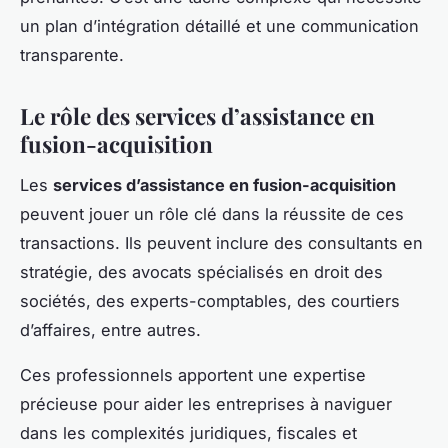
un plan d’intégration détaillé et une communication
transparente.
Le rôle des services d’assistance en
fusion-acquisition
Les
services d’assistance en fusion-acquisition
peuvent jouer un rôle clé dans la réussite de ces
transactions. Ils peuvent inclure des consultants en
stratégie, des avocats spécialisés en droit des
sociétés, des experts-comptables, des courtiers
d’affaires, entre autres.
Ces professionnels apportent une expertise
précieuse pour aider les entreprises à naviguer
dans les complexités juridiques, fiscales et