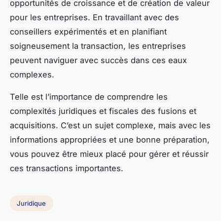
opportunités de croissance et de création de valeur
pour les entreprises. En travaillant avec des
conseillers expérimentés et en planifiant
soigneusement la transaction, les entreprises
peuvent naviguer avec succès dans ces eaux
complexes.
Telle est l’importance de comprendre les
complexités juridiques et fiscales des fusions et
acquisitions. C’est un sujet complexe, mais avec les
informations appropriées et une bonne préparation,
vous pouvez être mieux placé pour gérer et réussir
ces transactions importantes.
Juridique