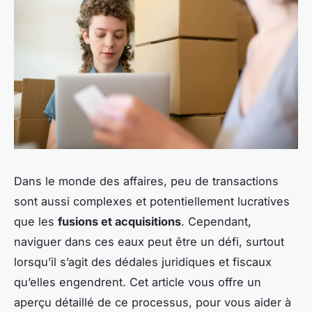
Dans le monde des affaires, peu de transactions
sont aussi complexes et potentiellement lucratives
que les
fusions et acquisitions
. Cependant,
naviguer dans ces eaux peut être un défi, surtout
lorsqu’il s’agit des dédales juridiques et fiscaux
qu’elles engendrent. Cet article vous offre un
aperçu détaillé de ce processus, pour vous aider à