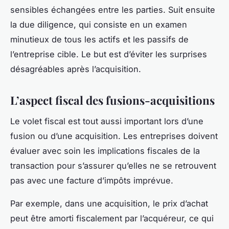
sensibles échangées entre les parties. Suit ensuite
la due diligence, qui consiste en un examen
minutieux de tous les actifs et les passifs de
l’entreprise cible. Le but est d’éviter les surprises
désagréables après l’acquisition.
L’aspect fiscal des fusions-acquisitions
Le volet fiscal est tout aussi important lors d’une
fusion ou d’une acquisition. Les entreprises doivent
évaluer avec soin les implications fiscales de la
transaction pour s’assurer qu’elles ne se retrouvent
pas avec une facture d’impôts imprévue.
Par exemple, dans une acquisition, le prix d’achat
peut être amorti fiscalement par l’acquéreur, ce qui