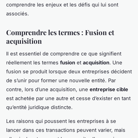
comprendre les enjeux et les défis qui lui sont
associés.
Comprendre les termes : Fusion et
acquisition
Il est essentiel de comprendre ce que signifient
réellement les termes
fusion
et
acquisition
. Une
fusion se produit lorsque deux entreprises décident
de s’unir pour former une nouvelle entité. Par
contre, lors d’une acquisition, une
entreprise cible
est achetée par une autre et cesse d’exister en tant
qu’entité juridique distincte.
Les raisons qui poussent les entreprises à se
lancer dans ces transactions peuvent varier, mais