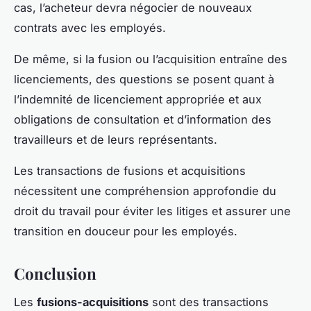
cas, l’acheteur devra négocier de nouveaux
contrats avec les employés.
De même, si la fusion ou l’acquisition entraîne des
licenciements, des questions se posent quant à
l’indemnité de licenciement appropriée et aux
obligations de consultation et d’information des
travailleurs et de leurs représentants.
Les transactions de fusions et acquisitions
nécessitent une compréhension approfondie du
droit du travail pour éviter les litiges et assurer une
transition en douceur pour les employés.
Conclusion
Les
fusions-acquisitions
sont des transactions