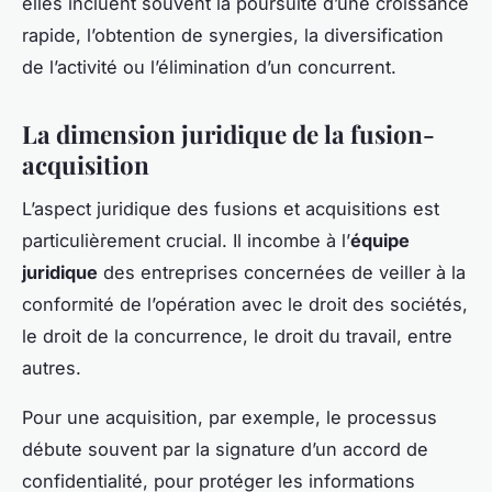
elles incluent souvent la poursuite d’une croissance
rapide, l’obtention de synergies, la diversification
de l’activité ou l’élimination d’un concurrent.
La dimension juridique de la fusion-
acquisition
L’aspect juridique des fusions et acquisitions est
particulièrement crucial. Il incombe à l’
équipe
juridique
des entreprises concernées de veiller à la
conformité de l’opération avec le droit des sociétés,
le droit de la concurrence, le droit du travail, entre
autres.
Pour une acquisition, par exemple, le processus
débute souvent par la signature d’un accord de
confidentialité, pour protéger les informations