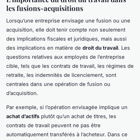
les fusions-acquisitions
Lorsqu’une entreprise envisage une fusion ou une
acquisition, elle doit tenir compte non seulement
des implications fiscales et juridiques, mais aussi
des implications en matière de
droit du travail
. Les
questions relatives aux employés de l’entreprise
cible, tels que les contrats de travail, les régimes de
retraite, les indemnités de licenciement, sont
centrales dans une opération de fusion ou
d’acquisition.
Par exemple, si l’opération envisagée implique un
achat d’actifs
plutôt qu’un achat de titres, les
contrats de travail peuvent ne pas être
automatiquement transférés à l’acheteur. Dans ce