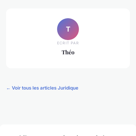
T
ECRIT PAR
Théo
← Voir tous les articles Juridique