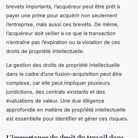
brevets importants, l’acquéreur peut être prêt à
payer une prime pour acquérir non seulement
l’entreprise, mais aussi ces brevets. De même,
l’acquéreur doit veiller à ce que la transaction
n’entraîne pas l’expiration ou la violation de ces
droits de propriété intellectuelle.
La gestion des droits de propriété intellectuelle
dans le cadre d’une fusion-acquisition peut être
complexe, car elle peut impliquer plusieurs
juridictions, des contrats existants et des
évaluations de valeur. Une due diligence
approfondie en matière de propriété intellectuelle
est essentielle pour identifier et gérer ces risques.
L’importance du droit du travail dans