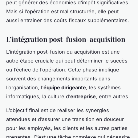
peut générer des économies d’impôt significatives.
Mais si l’opération est mal structurée, elle peut
aussi entrainer des coûts fiscaux supplémentaires.
L’intégration post-fusion-acquisition
L’intégration post-fusion ou acquisition est une
autre étape cruciale qui peut déterminer le succès
ou l’échec de l’opération. Cette phase implique
souvent des changements importants dans
l’organisation, l’
équipe dirigeante
, les systèmes
informatiques, la culture d’
entreprise
, entre autres.
L’objectif final est de réaliser les synergies
attendues et d’assurer une transition en douceur
pour les employés, les clients et les autres parties
prenantes. C’est une tâche complexe qui nécessite