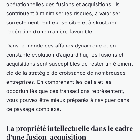
opérationnelles des fusions et acquisitions. Ils
contribuent à minimiser les risques, à valoriser
correctement l’entreprise cible et à structurer
l’opération d’une manière favorable.
Dans le monde des affaires dynamique et en
constante évolution d’aujourd’hui, les fusions et
acquisitions sont susceptibles de rester un élément
clé de la stratégie de croissance de nombreuses
entreprises. En comprenant les défis et les
opportunités que ces transactions représentent,
vous pouvez être mieux préparés à naviguer dans
ce paysage complexe.
La propriété intellectuelle dans le cadre
d’une fusion-acquisition