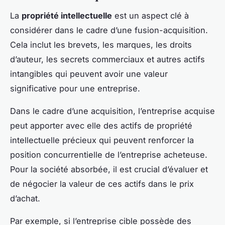
La
propriété intellectuelle
est un aspect clé à
considérer dans le cadre d’une fusion-acquisition.
Cela inclut les brevets, les marques, les droits
d’auteur, les secrets commerciaux et autres actifs
intangibles qui peuvent avoir une valeur
significative pour une entreprise.
Dans le cadre d’une acquisition, l’entreprise acquise
peut apporter avec elle des actifs de propriété
intellectuelle précieux qui peuvent renforcer la
position concurrentielle de l’entreprise acheteuse.
Pour la société absorbée, il est crucial d’évaluer et
de négocier la valeur de ces actifs dans le prix
d’achat.
Par exemple, si l’entreprise cible possède des