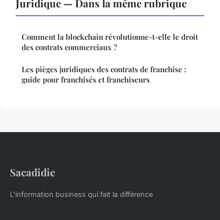
Juridique — Dans la même rubrique
Comment la blockchain révolutionne-t-elle le droit
des contrats commerciaux ?
Les pièges juridiques des contrats de franchise :
guide pour franchisés et franchiseurs
Sacadidie
L'information business qui fait la différence