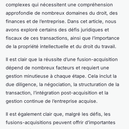
complexes qui nécessitent une compréhension
approfondie de nombreux domaines du droit, des
finances et de l’entreprise. Dans cet article, nous
avons exploré certains des défis juridiques et
fiscaux de ces transactions, ainsi que l’importance
de la propriété intellectuelle et du droit du travail.
Il est clair que la réussite d’une fusion-acquisition
dépend de nombreux facteurs et requiert une
gestion minutieuse à chaque étape. Cela inclut la
due diligence, la négociation, la structuration de la
transaction, l’intégration post-acquisition et la
gestion continue de l’entreprise acquise.
Il est également clair que, malgré les défis, les
fusions-acquisitions peuvent offrir d’importantes