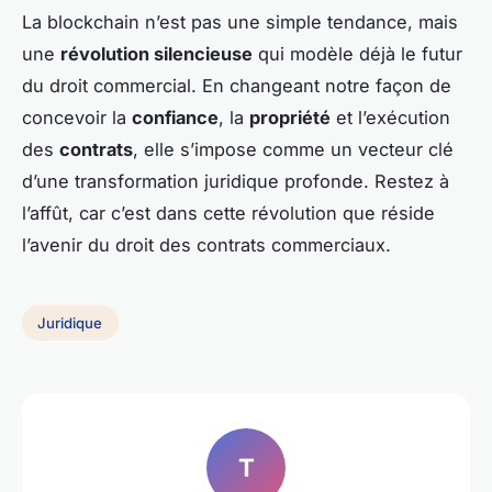
La blockchain n’est pas une simple tendance, mais
une
révolution silencieuse
qui modèle déjà le futur
du droit commercial. En changeant notre façon de
concevoir la
confiance
, la
propriété
et l’exécution
des
contrats
, elle s’impose comme un vecteur clé
d’une transformation juridique profonde. Restez à
l’affût, car c’est dans cette révolution que réside
l’avenir du droit des contrats commerciaux.
Juridique
T