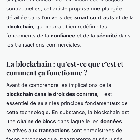
contractuelles, cet article propose une plongée
détaillée dans l’univers des
smart contracts
et de la
blockchain
, qui pourrait bien redéfinir les
fondements de la
confiance
et de la
sécurité
dans
les transactions commerciales.
La blockchain : qu’est-ce que c’est et
comment ça fonctionne ?
Avant de comprendre les implications de la
blockchain dans le droit des contrats
, il est
essentiel de saisir les principes fondamentaux de
cette technologie. En substance, la blockchain est
une
chaine de blocs
dans laquelle les
données
relatives aux
transactions
sont enregistrées de
façon chronologique, transparente et sécurisée.