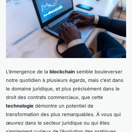
L’émergence de la
blockchain
semble bouleverser
notre quotidien à plusieurs égards, mais c’est dans
le domaine juridique, et plus précisément dans le
droit des contrats commerciaux, que cette
technologie
démontre un potentiel de
transformation des plus remarquables. À vous qui
œuvrez dans le secteur juridique ou qui êtes
simplement curieux de l’évolution des pratiques