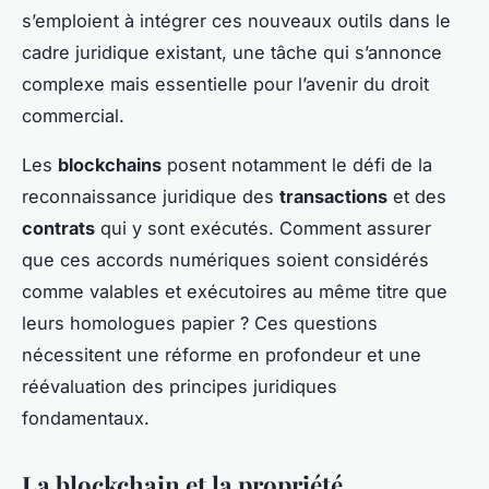
s’emploient à intégrer ces nouveaux outils dans le
cadre juridique existant, une tâche qui s’annonce
complexe mais essentielle pour l’avenir du droit
commercial.
Les
blockchains
posent notamment le défi de la
reconnaissance juridique des
transactions
et des
contrats
qui y sont exécutés. Comment assurer
que ces accords numériques soient considérés
comme valables et exécutoires au même titre que
leurs homologues papier ? Ces questions
nécessitent une réforme en profondeur et une
réévaluation des principes juridiques
fondamentaux.
La blockchain et la propriété