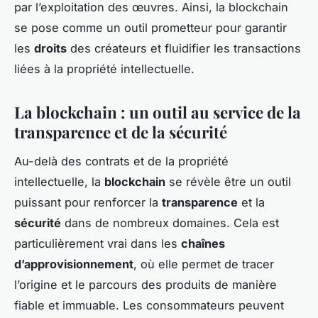
par l’exploitation des œuvres. Ainsi, la blockchain
se pose comme un outil prometteur pour garantir
les
droits
des créateurs et fluidifier les transactions
liées à la propriété intellectuelle.
La blockchain : un outil au service de la
transparence et de la sécurité
Au-delà des contrats et de la propriété
intellectuelle, la
blockchain
se révèle être un outil
puissant pour renforcer la
transparence
et la
sécurité
dans de nombreux domaines. Cela est
particulièrement vrai dans les
chaînes
d’approvisionnement
, où elle permet de tracer
l’origine et le parcours des produits de manière
fiable et immuable. Les consommateurs peuvent