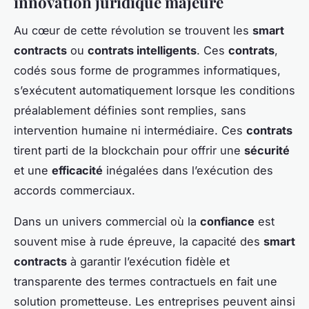
innovation juridique majeure
Au cœur de cette révolution se trouvent les
smart
contracts
ou
contrats intelligents
. Ces
contrats
,
codés sous forme de programmes informatiques,
s’exécutent automatiquement lorsque les conditions
préalablement définies sont remplies, sans
intervention humaine ni intermédiaire. Ces
contrats
tirent parti de la blockchain pour offrir une
sécurité
et une
efficacité
inégalées dans l’exécution des
accords commerciaux.
Dans un univers commercial où la
confiance
est
souvent mise à rude épreuve, la capacité des
smart
contracts
à garantir l’exécution fidèle et
transparente des termes contractuels en fait une
solution prometteuse. Les entreprises peuvent ainsi