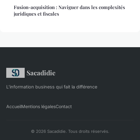
Fusion-acquisition : Naviguer dans les complexités
juridiques et fiscales
Sacadidie
L'information business qui fait la différence
Accueil
Mentions légales
Contact
© 2026 Sacadidie. Tous droits réservés.