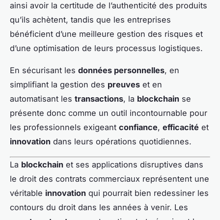
ainsi avoir la certitude de l’authenticité des produits
qu’ils achètent, tandis que les entreprises
bénéficient d’une meilleure gestion des risques et
d’une optimisation de leurs processus logistiques.
En sécurisant les
données personnelles
, en
simplifiant la gestion des
preuves
et en
automatisant les
transactions
, la
blockchain
se
présente donc comme un outil incontournable pour
les professionnels exigeant
confiance
,
efficacité
et
innovation
dans leurs opérations quotidiennes.
La
blockchain
et ses applications disruptives dans
le droit des contrats commerciaux représentent une
véritable
innovation
qui pourrait bien redessiner les
contours du droit dans les années à venir. Les