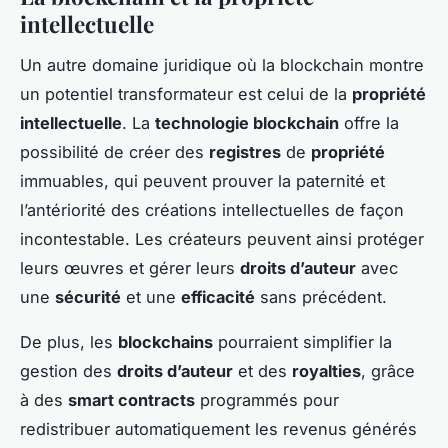
intellectuelle
Un autre domaine juridique où la blockchain montre
un potentiel transformateur est celui de la
propriété
intellectuelle
. La
technologie blockchain
offre la
possibilité de créer des
registres
de
propriété
immuables, qui peuvent prouver la paternité et
l’antériorité des créations intellectuelles de façon
incontestable. Les créateurs peuvent ainsi protéger
leurs œuvres et gérer leurs
droits d’auteur
avec
une
sécurité
et une
efficacité
sans précédent.
De plus, les
blockchains
pourraient simplifier la
gestion des
droits d’auteur
et des
royalties
, grâce
à des
smart contracts
programmés pour
redistribuer automatiquement les revenus générés