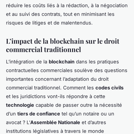
réduire les coûts liés à la rédaction, à la négociation
et au suivi des contrats, tout en minimisant les
risques de litiges et de malentendus.
L’impact de la blockchain sur le droit
commercial traditionnel
L’intégration de la
blockchain
dans les pratiques
contractuelles commerciales soulève des questions
importantes concernant l’adaptation du droit
commercial traditionnel. Comment les
codes civils
et les juridictions vont-ils répondre à cette
technologie
capable de passer outre la nécessité
d’un
tiers de confiance
tel qu’un notaire ou un
avocat ? L’
Assemblée Nationale
et d’autres
institutions législatives à travers le monde