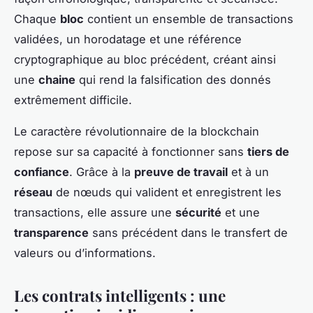
Chaque
bloc
contient un ensemble de transactions
validées, un horodatage et une référence
cryptographique au bloc précédent, créant ainsi
une
chaine
qui rend la falsification des donnés
extrêmement difficile.
Le caractère révolutionnaire de la blockchain
repose sur sa capacité à fonctionner sans
tiers de
confiance
. Grâce à la
preuve de travail
et à un
réseau
de nœuds qui valident et enregistrent les
transactions, elle assure une
sécurité
et une
transparence
sans précédent dans le transfert de
valeurs ou d’informations.
Les contrats intelligents : une