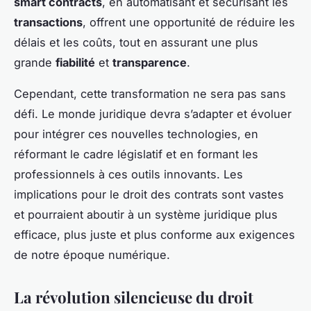
smart contracts
, en automatisant et sécurisant les
transactions
, offrent une opportunité de réduire les
délais et les coûts, tout en assurant une plus
grande
fiabilité
et
transparence
.
Cependant, cette transformation ne sera pas sans
défi. Le monde juridique devra s’adapter et évoluer
pour intégrer ces nouvelles technologies, en
réformant le cadre législatif et en formant les
professionnels à ces outils innovants. Les
implications pour le droit des contrats sont vastes
et pourraient aboutir à un système juridique plus
efficace, plus juste et plus conforme aux exigences
de notre époque numérique.
La révolution silencieuse du droit