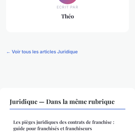
ECRIT PAR
Théo
← Voir tous les articles Juridique
Juridique — Dans la même rubrique
Les pièges juridiques des contrats de franchise :
guide pour franchisés et franchiseurs