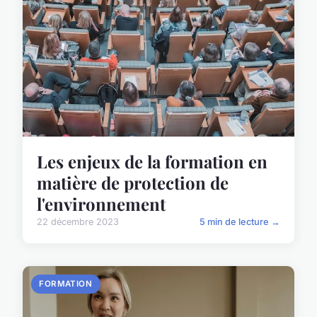
Les enjeux de la formation en
matière de protection de
l'environnement
22 décembre 2023
5 min de lecture →
FORMATION