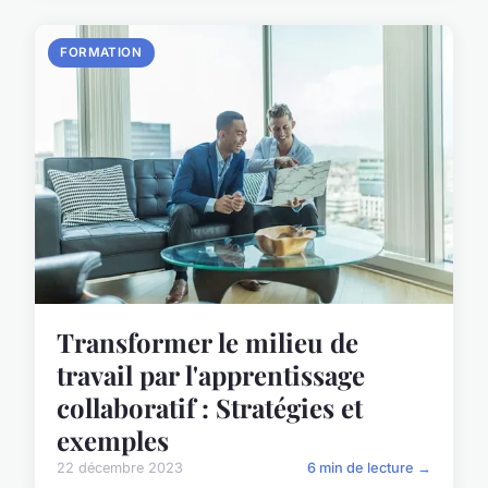
FORMATION
Transformer le milieu de
travail par l'apprentissage
collaboratif : Stratégies et
exemples
22 décembre 2023
6 min de lecture →