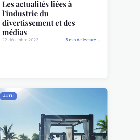
Les actualités liées à
l'industrie du
divertissement et des
médias
22 décembre 2023
5 min de lecture →
ACTU