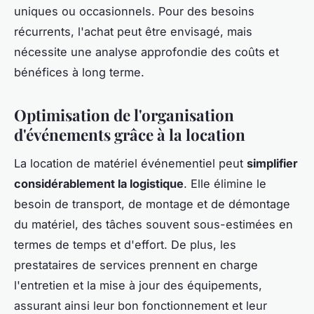
uniques ou occasionnels. Pour des besoins
récurrents, l'achat peut être envisagé, mais
nécessite une analyse approfondie des coûts et
bénéfices à long terme.
Optimisation de l'organisation
d'événements grâce à la location
La location de matériel événementiel peut
simplifier
considérablement la logistique
. Elle élimine le
besoin de transport, de montage et de démontage
du matériel, des tâches souvent sous-estimées en
termes de temps et d'effort. De plus, les
prestataires de services prennent en charge
l'entretien et la mise à jour des équipements,
assurant ainsi leur bon fonctionnement et leur