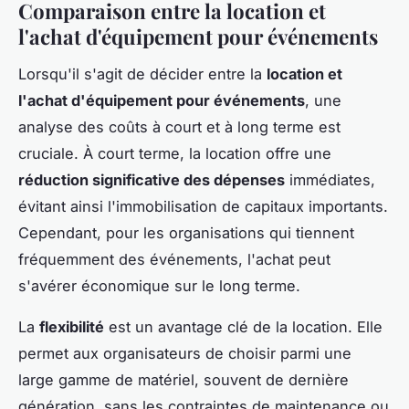
Comparaison entre la location et
l'achat d'équipement pour événements
Lorsqu'il s'agit de décider entre la
location et
l'achat d'équipement pour événements
, une
analyse des coûts à court et à long terme est
cruciale. À court terme, la location offre une
réduction significative des dépenses
immédiates,
évitant ainsi l'immobilisation de capitaux importants.
Cependant, pour les organisations qui tiennent
fréquemment des événements, l'achat peut
s'avérer économique sur le long terme.
La
flexibilité
est un avantage clé de la location. Elle
permet aux organisateurs de choisir parmi une
large gamme de matériel, souvent de dernière
génération, sans les contraintes de maintenance ou