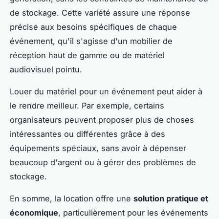
de stockage. Cette variété assure une réponse
précise aux besoins spécifiques de chaque
événement, qu'il s'agisse d'un mobilier de
réception haut de gamme ou de matériel
audiovisuel pointu.
Louer du matériel pour un événement peut aider à
le rendre meilleur. Par exemple, certains
organisateurs peuvent proposer plus de choses
intéressantes ou différentes grâce à des
équipements spéciaux, sans avoir à dépenser
beaucoup d'argent ou à gérer des problèmes de
stockage.
En somme, la location offre une
solution pratique et
économique
, particulièrement pour les événements