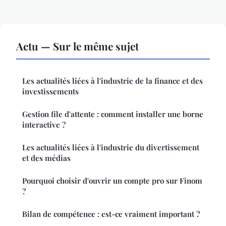
Actu — Sur le même sujet
Les actualités liées à l'industrie de la finance et des
investissements
Gestion file d'attente : comment installer une borne
interactive ?
Les actualités liées à l'industrie du divertissement
et des médias
Pourquoi choisir d'ouvrir un compte pro sur Finom
?
Bilan de compétence : est-ce vraiment important ?