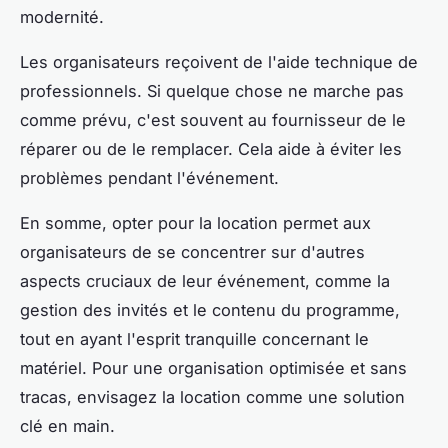
modernité.
Les organisateurs reçoivent de l'aide technique de
professionnels. Si quelque chose ne marche pas
comme prévu, c'est souvent au fournisseur de le
réparer ou de le remplacer. Cela aide à éviter les
problèmes pendant l'événement.
En somme, opter pour la location permet aux
organisateurs de se concentrer sur d'autres
aspects cruciaux de leur événement, comme la
gestion des invités et le contenu du programme,
tout en ayant l'esprit tranquille concernant le
matériel. Pour une organisation optimisée et sans
tracas, envisagez la location comme une solution
clé en main.