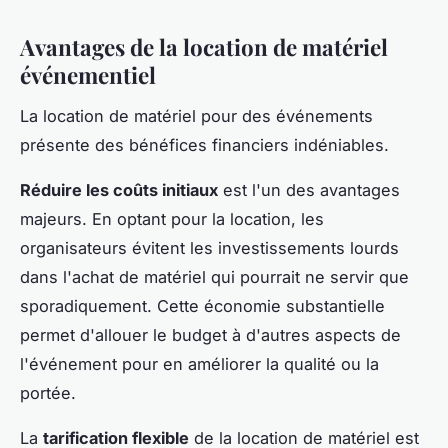
Avantages de la location de matériel
événementiel
La location de matériel pour des événements
présente des bénéfices financiers indéniables.
Réduire les coûts initiaux
est l'un des avantages
majeurs. En optant pour la location, les
organisateurs évitent les investissements lourds
dans l'achat de matériel qui pourrait ne servir que
sporadiquement. Cette économie substantielle
permet d'allouer le budget à d'autres aspects de
l'événement pour en améliorer la qualité ou la
portée.
La
tarification flexible
de la location de matériel est