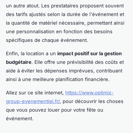
un autre atout. Les prestataires proposent souvent
des tarifs ajustés selon la durée de l'événement et
la quantité de matériel nécessaire, permettant ainsi
une personnalisation en fonction des besoins
spécifiques de chaque événement.
Enfin, la location a un
impact positif sur la gestion
budgétaire
. Elle offre une prévisibilité des coûts et
aide à éviter les dépenses imprévues, contribuant
ainsi à une meilleure planification financière.
Allez sur ce site internet,
https://www.optimiz-
group-evenementiel.fr/
, pour découvrir les choses
que vous pouvez louer pour votre fête ou
événement.