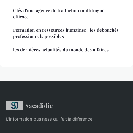
Clés d'une agence de traduction multilingue
efficace
Formation en ressources humaines : les débouchés
professionnels possibles
les dernières actualités du monde des affaires
Sacadidie
L'information business qui fait la différence