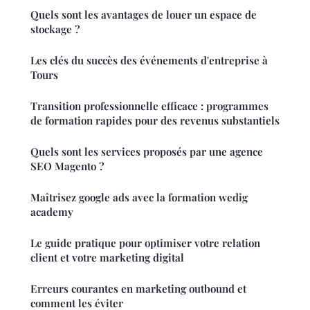
Quels sont les avantages de louer un espace de
stockage ?
Les clés du succès des événements d'entreprise à
Tours
Transition professionnelle efficace : programmes
de formation rapides pour des revenus substantiels
Quels sont les services proposés par une agence
SEO Magento ?
Maîtrisez google ads avec la formation wedig
academy
Le guide pratique pour optimiser votre relation
client et votre marketing digital
Erreurs courantes en marketing outbound et
comment les éviter