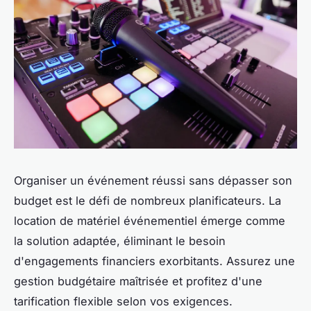
Organiser un événement réussi sans dépasser son
budget est le défi de nombreux planificateurs. La
location de matériel événementiel émerge comme
la solution adaptée, éliminant le besoin
d'engagements financiers exorbitants. Assurez une
gestion budgétaire maîtrisée et profitez d'une
tarification flexible selon vos exigences.