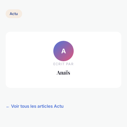
Actu
A
ECRIT PAR
Anaïs
← Voir tous les articles Actu