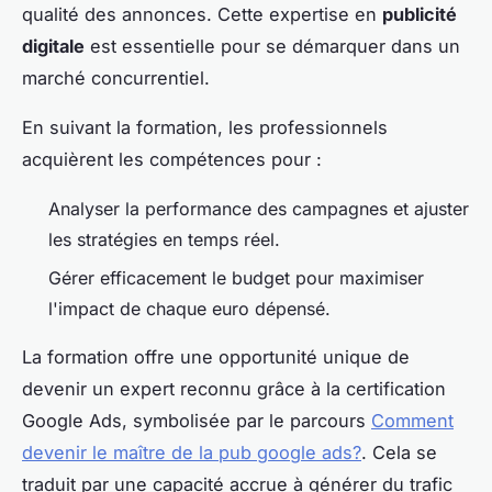
qualité des annonces. Cette expertise en
publicité
digitale
est essentielle pour se démarquer dans un
marché concurrentiel.
En suivant la formation, les professionnels
acquièrent les compétences pour :
Analyser la performance des campagnes et ajuster
les stratégies en temps réel.
Gérer efficacement le budget pour maximiser
l'impact de chaque euro dépensé.
La formation offre une opportunité unique de
devenir un expert reconnu grâce à la certification
Google Ads, symbolisée par le parcours
Comment
devenir le maître de la pub google ads?
. Cela se
traduit par une capacité accrue à générer du trafic