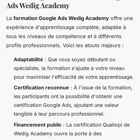
Ads Wedig Academy
La
formation Google Ads Wedig Academy
offre une
expérience d'apprentissage complète, adaptée à
tous les niveaux de compétence et à différents
profils professionnels. Voici les atouts majeurs :
Adaptabilité
: Que vous soyez débutant ou
spécialiste, la formation s'ajuste à votre niveau
pour maximiser l'efficacité de votre apprentissage.
Certification reconnue
: À l'issue de la formation,
les participants ont la possibilité d'obtenir une
certification Google Ads, ajoutant une valeur
tangible à leur parcours professionnel.
Financement public
: La certification Qualiopi de
Wedig Academy ouvre la porte à des