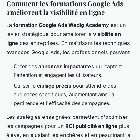
Comment les formations Google Ads
améliorent la visibilité en ligne
La
formation Google Ads Wedig Academy
est un
levier stratégique pour améliorer la
visibilité en
ligne
des entreprises. En maîtrisant les techniques
avancées Google Ads, les professionnels peuvent :
Créer des
annonces impactantes
qui captent
l'attention et engagent les utilisateurs.
Utiliser le
ciblage précis
pour atteindre des
audiences spécifiques, augmentant ainsi la
pertinence et l'efficacité des campagnes.
Les stratégies enseignées permettent d'optimiser
les campagnes pour un
ROI publicité en ligne
plus
élevé, en ajustant les enchères et en peaufinant la