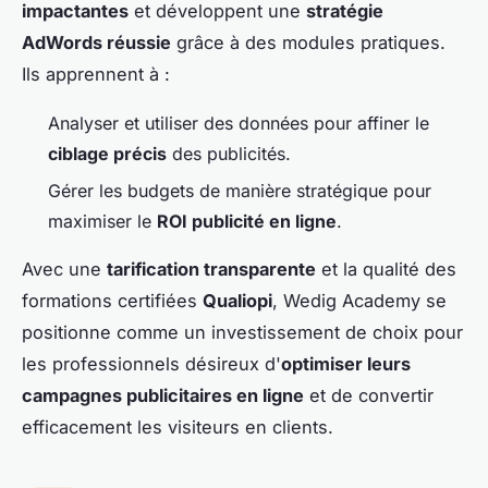
impactantes
et développent une
stratégie
AdWords réussie
grâce à des modules pratiques.
Ils apprennent à :
Analyser et utiliser des données pour affiner le
ciblage précis
des publicités.
Gérer les budgets de manière stratégique pour
maximiser le
ROI publicité en ligne
.
Avec une
tarification transparente
et la qualité des
formations certifiées
Qualiopi
, Wedig Academy se
positionne comme un investissement de choix pour
les professionnels désireux d'
optimiser leurs
campagnes publicitaires en ligne
et de convertir
efficacement les visiteurs en clients.