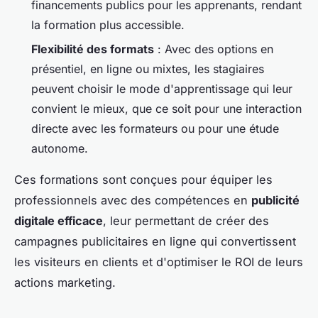
financements publics pour les apprenants, rendant
la formation plus accessible.
Flexibilité des formats
: Avec des options en
présentiel, en ligne ou mixtes, les stagiaires
peuvent choisir le mode d'apprentissage qui leur
convient le mieux, que ce soit pour une interaction
directe avec les formateurs ou pour une étude
autonome.
Ces formations sont conçues pour équiper les
professionnels avec des compétences en
publicité
digitale efficace
, leur permettant de créer des
campagnes publicitaires en ligne qui convertissent
les visiteurs en clients et d'optimiser le ROI de leurs
actions marketing.