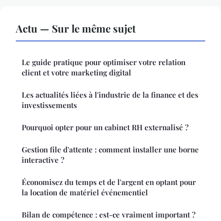
Actu — Sur le même sujet
Le guide pratique pour optimiser votre relation
client et votre marketing digital
Les actualités liées à l'industrie de la finance et des
investissements
Pourquoi opter pour un cabinet RH externalisé ?
Gestion file d'attente : comment installer une borne
interactive ?
Économisez du temps et de l'argent en optant pour
la location de matériel événementiel
Bilan de compétence : est-ce vraiment important ?