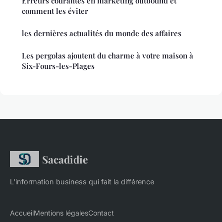
Erreurs courantes en marketing outbound et
comment les éviter
les dernières actualités du monde des affaires
Les pergolas ajoutent du charme à votre maison à
Six-Fours-les-Plages
Sacadidie
L'information business qui fait la différence
Accueil
Mentions légales
Contact