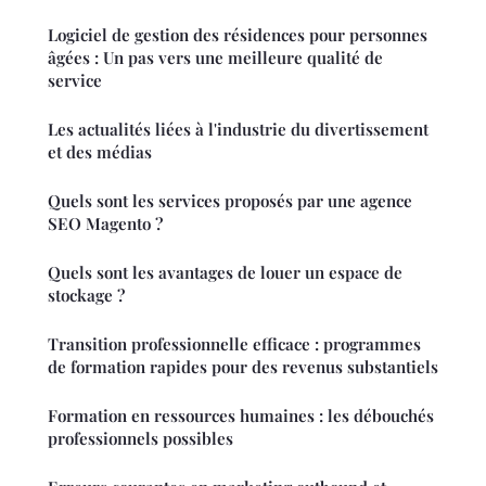
Logiciel de gestion des résidences pour personnes
âgées : Un pas vers une meilleure qualité de
service
Les actualités liées à l'industrie du divertissement
et des médias
Quels sont les services proposés par une agence
SEO Magento ?
Quels sont les avantages de louer un espace de
stockage ?
Transition professionnelle efficace : programmes
de formation rapides pour des revenus substantiels
Formation en ressources humaines : les débouchés
professionnels possibles