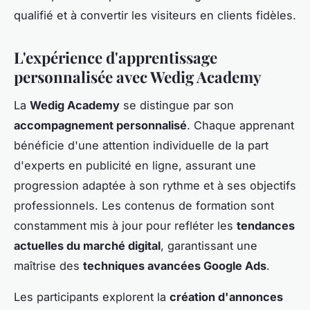
qualifié et à convertir les visiteurs en clients fidèles.
L'expérience d'apprentissage
personnalisée avec Wedig Academy
La
Wedig Academy
se distingue par son
accompagnement personnalisé
. Chaque apprenant
bénéficie d'une attention individuelle de la part
d'experts en publicité en ligne, assurant une
progression adaptée à son rythme et à ses objectifs
professionnels. Les contenus de formation sont
constamment mis à jour pour refléter les
tendances
actuelles du marché digital
, garantissant une
maîtrise des
techniques avancées Google Ads
.
Les participants explorent la
création d'annonces