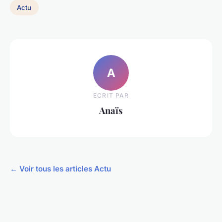
Actu
A
ECRIT PAR
Anaïs
← Voir tous les articles Actu