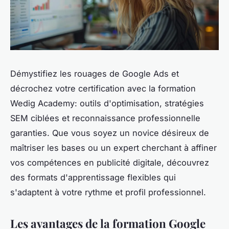
Démystifiez les rouages de Google Ads et
décrochez votre certification avec la formation
Wedig Academy: outils d'optimisation, stratégies
SEM ciblées et reconnaissance professionnelle
garanties. Que vous soyez un novice désireux de
maîtriser les bases ou un expert cherchant à affiner
vos compétences en publicité digitale, découvrez
des formats d'apprentissage flexibles qui
s'adaptent à votre rythme et profil professionnel.
Les avantages de la formation Google