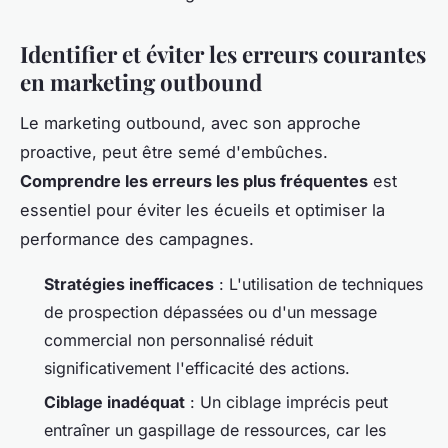
Identifier et éviter les erreurs courantes
en marketing outbound
Le marketing outbound, avec son approche
proactive, peut être semé d'embûches.
Comprendre les erreurs les plus fréquentes
est
essentiel pour éviter les écueils et optimiser la
performance des campagnes.
Stratégies inefficaces
: L'utilisation de techniques
de prospection dépassées ou d'un message
commercial non personnalisé réduit
significativement l'efficacité des actions.
Ciblage inadéquat
: Un ciblage imprécis peut
entraîner un gaspillage de ressources, car les