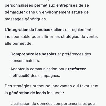
personnalisées permet aux entreprises de se
démarquer dans un environnement saturé de
messages génériques.
L'intégration du feedback client
est également
indispensable pour affiner les stratégies de vente.
Elle permet de:
Comprendre les besoins
et préférences des
consommateurs.
Adapter la communication pour
renforcer
l'efficacité
des campagnes.
Des stratégies outbound innovantes qui favorisent
la
génération de leads
incluent :
L'utilisation de données comportementales pour