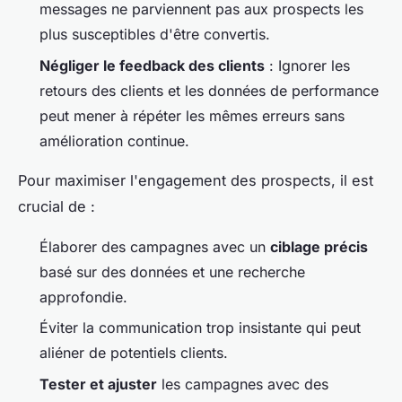
messages ne parviennent pas aux prospects les
plus susceptibles d'être convertis.
Négliger le feedback des clients
: Ignorer les
retours des clients et les données de performance
peut mener à répéter les mêmes erreurs sans
amélioration continue.
Pour maximiser l'engagement des prospects, il est
crucial de :
Élaborer des campagnes avec un
ciblage précis
basé sur des données et une recherche
approfondie.
Éviter la communication trop insistante qui peut
aliéner de potentiels clients.
Tester et ajuster
les campagnes avec des