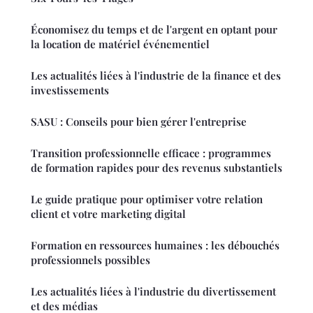
Économisez du temps et de l'argent en optant pour
la location de matériel événementiel
Les actualités liées à l'industrie de la finance et des
investissements
SASU : Conseils pour bien gérer l'entreprise
Transition professionnelle efficace : programmes
de formation rapides pour des revenus substantiels
Le guide pratique pour optimiser votre relation
client et votre marketing digital
Formation en ressources humaines : les débouchés
professionnels possibles
Les actualités liées à l'industrie du divertissement
et des médias