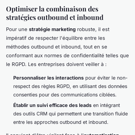
Optimiser la combinaison des
stratégies outbound et inbound
Pour une
stratégie marketing
robuste, il est
impératif de respecter l'équilibre entre les
méthodes outbound et inbound, tout en se
conformant aux normes de confidentialité telles que
le RGPD. Les entreprises doivent veiller à :
Personnaliser les interactions
pour éviter le non-
respect des règles RGPD, en utilisant des données
consenties pour des communications ciblées.
Établir un suivi efficace des leads
en intégrant
des outils CRM qui permettent une transition fluide
entre les approches outbound et inbound.