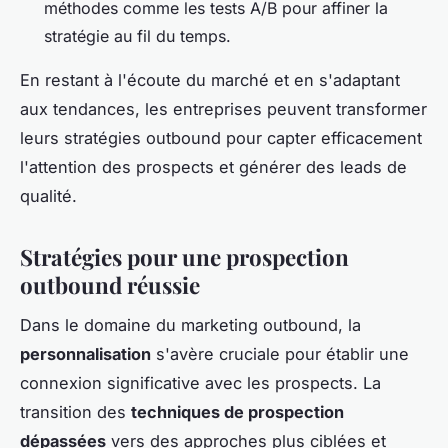
méthodes comme les tests A/B pour affiner la
stratégie au fil du temps.
En restant à l'écoute du marché et en s'adaptant
aux tendances, les entreprises peuvent transformer
leurs stratégies outbound pour capter efficacement
l'attention des prospects et générer des leads de
qualité.
Stratégies pour une prospection
outbound réussie
Dans le domaine du marketing outbound, la
personnalisation
s'avère cruciale pour établir une
connexion significative avec les prospects. La
transition des
techniques de prospection
dépassées
vers des approches plus ciblées et