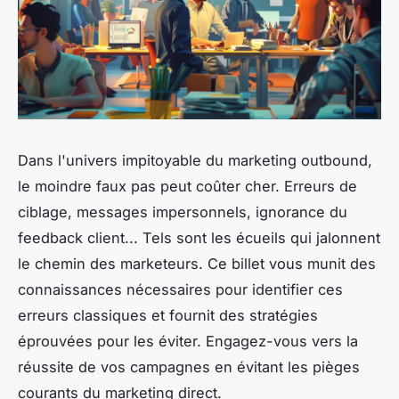
Dans l'univers impitoyable du marketing outbound,
le moindre faux pas peut coûter cher. Erreurs de
ciblage, messages impersonnels, ignorance du
feedback client... Tels sont les écueils qui jalonnent
le chemin des marketeurs. Ce billet vous munit des
connaissances nécessaires pour identifier ces
erreurs classiques et fournit des stratégies
éprouvées pour les éviter. Engagez-vous vers la
réussite de vos campagnes en évitant les pièges
courants du marketing direct.