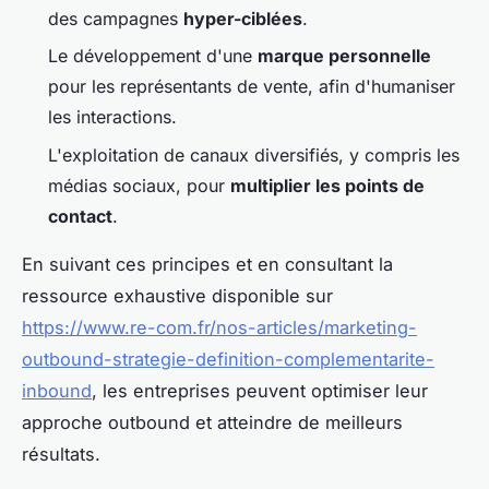
des campagnes
hyper-ciblées
.
Le développement d'une
marque personnelle
pour les représentants de vente, afin d'humaniser
les interactions.
L'exploitation de canaux diversifiés, y compris les
médias sociaux, pour
multiplier les points de
contact
.
En suivant ces principes et en consultant la
ressource exhaustive disponible sur
https://www.re-com.fr/nos-articles/marketing-
outbound-strategie-definition-complementarite-
inbound
, les entreprises peuvent optimiser leur
approche outbound et atteindre de meilleurs
résultats.