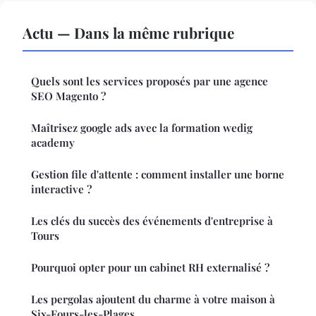
Actu — Dans la même rubrique
Quels sont les services proposés par une agence
SEO Magento ?
Maîtrisez google ads avec la formation wedig
academy
Gestion file d'attente : comment installer une borne
interactive ?
Les clés du succès des événements d'entreprise à
Tours
Pourquoi opter pour un cabinet RH externalisé ?
Les pergolas ajoutent du charme à votre maison à
Six-Fours-les-Plages