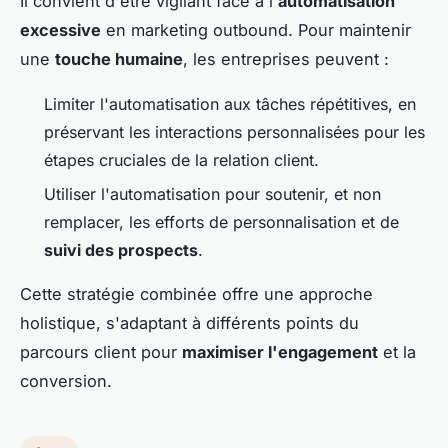
Il convient d'être vigilant face à l'
automatisation
excessive
en marketing outbound. Pour maintenir
une
touche humaine
, les entreprises peuvent :
Limiter l'automatisation aux tâches répétitives, en
préservant les interactions personnalisées pour les
étapes cruciales de la relation client.
Utiliser l'automatisation pour soutenir, et non
remplacer, les efforts de personnalisation et de
suivi des prospects
.
Cette stratégie combinée offre une approche
holistique, s'adaptant à différents points du
parcours client pour
maximiser l'engagement
et la
conversion.