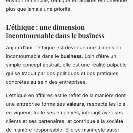
environnementale, l’éthique en affaires est devenue
plus que jamais une priorité.
L’éthique : une dimension
incontournable dans le business
Aujourd’hui, l’éthique est devenue une dimension
incontournable dans le
business
. Loin d’être un
simple concept abstrait, elle est une réalité palpable
qui se traduit par des politiques et des pratiques
concrètes au sein des entreprises.
L’éthique en affaires est le reflet de la manière dont
une entreprise forme ses
valeurs
, respecte les lois
en vigueur, traite ses employés, interagit avec ses
clients et ses partenaires, et contribue à la société
de manière responsable. Elle se manifeste aussi