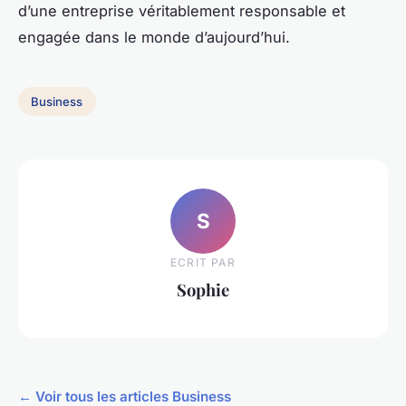
d’une entreprise véritablement responsable et
engagée dans le monde d’aujourd’hui.
Business
S
ECRIT PAR
Sophie
← Voir tous les articles Business