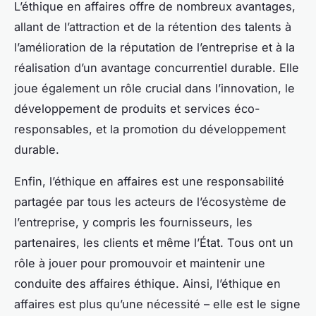
L’éthique en affaires offre de nombreux avantages,
allant de l’attraction et de la rétention des talents à
l’amélioration de la réputation de l’entreprise et à la
réalisation d’un avantage concurrentiel durable. Elle
joue également un rôle crucial dans l’innovation, le
développement de produits et services éco-
responsables, et la promotion du développement
durable.
Enfin, l’éthique en affaires est une responsabilité
partagée par tous les acteurs de l’écosystème de
l’entreprise, y compris les fournisseurs, les
partenaires, les clients et même l’État. Tous ont un
rôle à jouer pour promouvoir et maintenir une
conduite des affaires éthique. Ainsi, l’éthique en
affaires est plus qu’une nécessité – elle est le signe