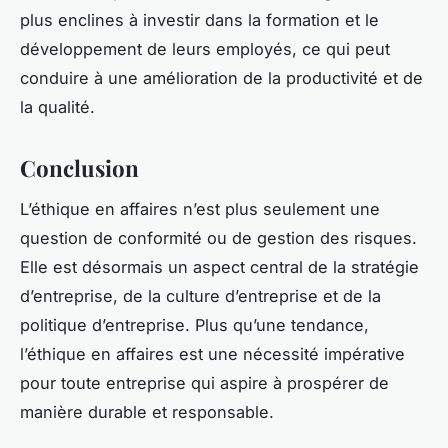
plus enclines à investir dans la formation et le
développement de leurs employés, ce qui peut
conduire à une amélioration de la productivité et de
la qualité.
Conclusion
L’éthique en affaires n’est plus seulement une
question de conformité ou de gestion des risques.
Elle est désormais un aspect central de la stratégie
d’entreprise, de la culture d’entreprise et de la
politique d’entreprise. Plus qu’une tendance,
l’éthique en affaires est une nécessité impérative
pour toute entreprise qui aspire à prospérer de
manière durable et responsable.