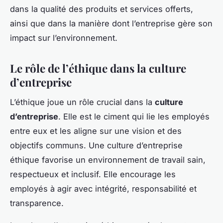
dans la qualité des produits et services offerts,
ainsi que dans la manière dont l’entreprise gère son
impact sur l’environnement.
Le rôle de l’éthique dans la culture
d’entreprise
L’éthique joue un rôle crucial dans la
culture
d’entreprise
. Elle est le ciment qui lie les employés
entre eux et les aligne sur une vision et des
objectifs communs. Une culture d’entreprise
éthique favorise un environnement de travail sain,
respectueux et inclusif. Elle encourage les
employés à agir avec intégrité, responsabilité et
transparence.