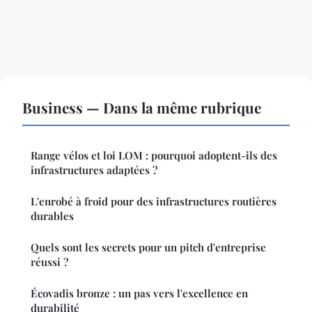
Business — Dans la même rubrique
Range vélos et loi LOM : pourquoi adoptent-ils des
infrastructures adaptées ?
L'enrobé à froid pour des infrastructures routières
durables
Quels sont les secrets pour un pitch d'entreprise
réussi ?
Écovadis bronze : un pas vers l'excellence en
durabilité