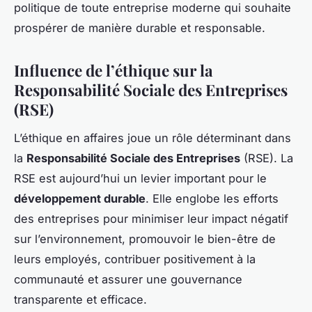
politique de toute entreprise moderne qui souhaite
prospérer de manière durable et responsable.
Influence de l’éthique sur la
Responsabilité Sociale des Entreprises
(RSE)
L’éthique en affaires joue un rôle déterminant dans
la
Responsabilité Sociale des Entreprises
(RSE). La
RSE est aujourd’hui un levier important pour le
développement durable
. Elle englobe les efforts
des entreprises pour minimiser leur impact négatif
sur l’environnement, promouvoir le bien-être de
leurs employés, contribuer positivement à la
communauté et assurer une gouvernance
transparente et efficace.