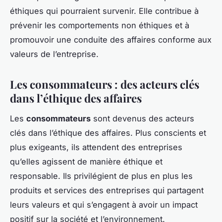
éthiques qui pourraient survenir. Elle contribue à
prévenir les comportements non éthiques et à
promouvoir une conduite des affaires conforme aux
valeurs de l’entreprise.
Les consommateurs : des acteurs clés
dans l’éthique des affaires
Les
consommateurs
sont devenus des acteurs
clés dans l’éthique des affaires. Plus conscients et
plus exigeants, ils attendent des entreprises
qu’elles agissent de manière éthique et
responsable. Ils privilégient de plus en plus les
produits et services des entreprises qui partagent
leurs valeurs et qui s’engagent à avoir un impact
positif sur la société et l’environnement.