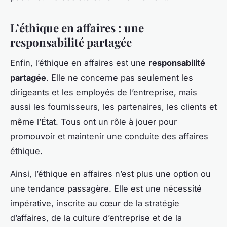
L’éthique en affaires : une
responsabilité partagée
Enfin, l’éthique en affaires est une
responsabilité
partagée
. Elle ne concerne pas seulement les
dirigeants et les employés de l’entreprise, mais
aussi les fournisseurs, les partenaires, les clients et
même l’État. Tous ont un rôle à jouer pour
promouvoir et maintenir une conduite des affaires
éthique.
Ainsi, l’éthique en affaires n’est plus une option ou
une tendance passagère. Elle est une nécessité
impérative, inscrite au cœur de la stratégie
d’affaires, de la culture d’entreprise et de la