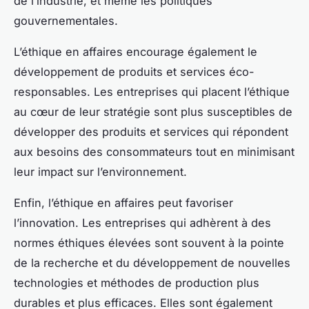
de l’industrie, et même les politiques
gouvernementales.
L’éthique en affaires encourage également le
développement de produits et services éco-
responsables. Les entreprises qui placent l’éthique
au cœur de leur stratégie sont plus susceptibles de
développer des produits et services qui répondent
aux besoins des consommateurs tout en minimisant
leur impact sur l’environnement.
Enfin, l’éthique en affaires peut favoriser
l’innovation. Les entreprises qui adhèrent à des
normes éthiques élevées sont souvent à la pointe
de la recherche et du développement de nouvelles
technologies et méthodes de production plus
durables et plus efficaces. Elles sont également