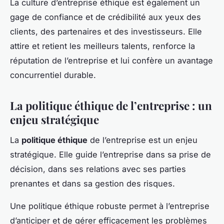
La culture d’entreprise éthique est également un
gage de confiance et de crédibilité aux yeux des
clients, des partenaires et des investisseurs. Elle
attire et retient les meilleurs talents, renforce la
réputation de l’entreprise et lui confère un avantage
concurrentiel durable.
La politique éthique de l’entreprise : un
enjeu stratégique
La
politique éthique
de l’entreprise est un enjeu
stratégique. Elle guide l’entreprise dans sa prise de
décision, dans ses relations avec ses parties
prenantes et dans sa gestion des risques.
Une politique éthique robuste permet à l’entreprise
d’anticiper et de gérer efficacement les problèmes