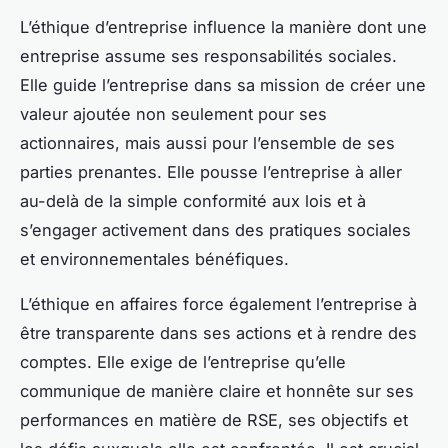
L’éthique d’entreprise influence la manière dont une
entreprise assume ses responsabilités sociales.
Elle guide l’entreprise dans sa mission de créer une
valeur ajoutée non seulement pour ses
actionnaires, mais aussi pour l’ensemble de ses
parties prenantes. Elle pousse l’entreprise à aller
au-delà de la simple conformité aux lois et à
s’engager activement dans des pratiques sociales
et environnementales bénéfiques.
L’éthique en affaires force également l’entreprise à
être transparente dans ses actions et à rendre des
comptes. Elle exige de l’entreprise qu’elle
communique de manière claire et honnête sur ses
performances en matière de RSE, ses objectifs et