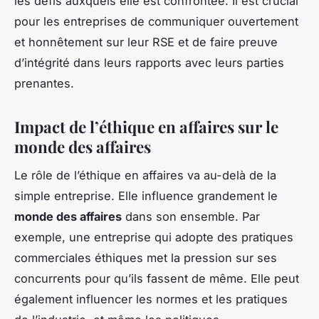
les défis auxquels elle est confrontée. Il est crucial
pour les entreprises de communiquer ouvertement
et honnêtement sur leur RSE et de faire preuve
d’intégrité dans leurs rapports avec leurs parties
prenantes.
Impact de l’éthique en affaires sur le
monde des affaires
Le rôle de l’éthique en affaires va au-delà de la
simple entreprise. Elle influence grandement le
monde des affaires
dans son ensemble. Par
exemple, une entreprise qui adopte des pratiques
commerciales éthiques met la pression sur ses
concurrents pour qu’ils fassent de même. Elle peut
également influencer les normes et les pratiques