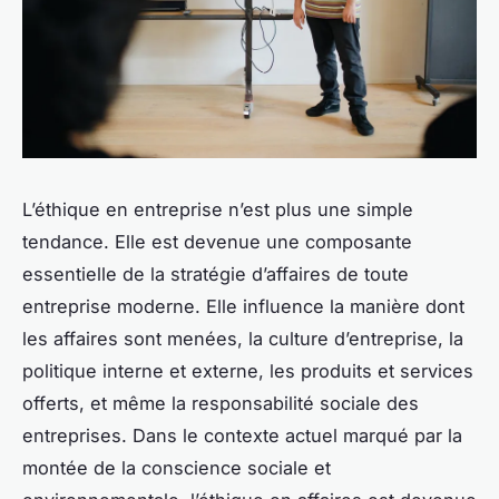
L’éthique en entreprise n’est plus une simple
tendance. Elle est devenue une composante
essentielle de la stratégie d’affaires de toute
entreprise moderne. Elle influence la manière dont
les affaires sont menées, la culture d’entreprise, la
politique interne et externe, les produits et services
offerts, et même la responsabilité sociale des
entreprises. Dans le contexte actuel marqué par la
montée de la conscience sociale et