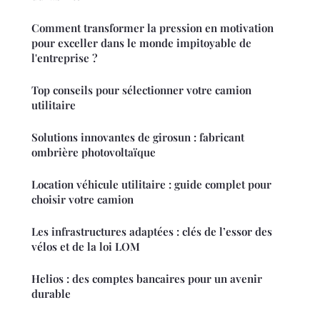
Comment transformer la pression en motivation
pour exceller dans le monde impitoyable de
l'entreprise ?
Top conseils pour sélectionner votre camion
utilitaire
Solutions innovantes de girosun : fabricant
ombrière photovoltaïque
Location véhicule utilitaire : guide complet pour
choisir votre camion
Les infrastructures adaptées : clés de l’essor des
vélos et de la loi LOM
Helios : des comptes bancaires pour un avenir
durable