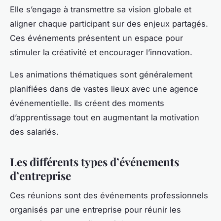
Elle s’engage à transmettre sa vision globale et
aligner chaque participant sur des enjeux partagés.
Ces événements présentent un espace pour
stimuler la créativité et encourager l’innovation.
Les animations thématiques sont généralement
planifiées dans de vastes lieux avec une agence
événementielle. Ils créent des moments
d’apprentissage tout en augmentant la motivation
des salariés.
Les différents types d’événements
d’entreprise
Ces réunions sont des événements professionnels
organisés par une entreprise pour réunir les