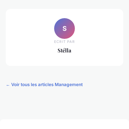
S
ECRIT PAR
Stélla
← Voir tous les articles Management