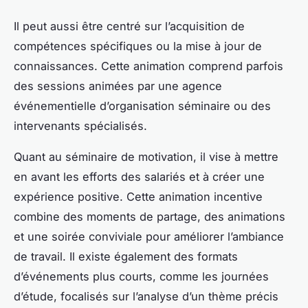
Il peut aussi être centré sur l’acquisition de
compétences spécifiques ou la mise à jour de
connaissances. Cette animation comprend parfois
des sessions animées par une agence
événementielle d’organisation séminaire ou des
intervenants spécialisés.
Quant au séminaire de motivation, il vise à mettre
en avant les efforts des salariés et à créer une
expérience positive. Cette animation incentive
combine des moments de partage, des animations
et une soirée conviviale pour améliorer l’ambiance
de travail. Il existe également des formats
d’événements plus courts, comme les journées
d’étude, focalisés sur l’analyse d’un thème précis