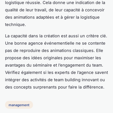
logistique réussie. Cela donne une indication de la
qualité de leur travail, de leur capacité à concevoir
des animations adaptées et à gérer la logistique
technique.
La capacité dans la création est aussi un critère clé.
Une bonne agence événementielle ne se contente
pas de reproduire des animations classiques. Elle
propose des idées originales pour maximiser les
avantages du séminaire et l’engagement du team.
Vérifiez également si les experts de l’agence savent
intégrer des activités de team building innovant ou
des concepts surprenants pour faire la différence.
management