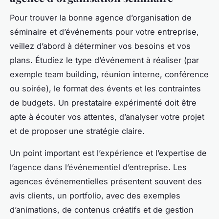
Pour trouver la bonne agence d’organisation de
séminaire et d’événements pour votre entreprise,
veillez d’abord à déterminer vos besoins et vos
plans. Étudiez le type d’événement à réaliser (par
exemple team building, réunion interne, conférence
ou soirée), le format des évents et les contraintes
de budgets. Un prestataire expérimenté doit être
apte à écouter vos attentes, d’analyser votre projet
et de proposer une stratégie claire.
Un point important est l’expérience et l’expertise de
l’agence dans l’événementiel d’entreprise. Les
agences événementielles présentent souvent des
avis clients, un portfolio, avec des exemples
d’animations, de contenus créatifs et de gestion