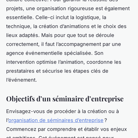
projets, une organisation rigoureuse est également
essentielle. Celle-ci inclut la logistique, la
technique, la création d’animations et le choix des
lieux adaptés. Mais pour que tout se déroule
correctement, il faut l’accompagnement par une
agence événementielle spécialisée. Son
intervention optimise l’animation, coordonne les
prestataires et sécurise les étapes clés de
l’événement.
Objectifs d’un séminaire d’entreprise
Envisagez-vous de procéder à la création ou à
l’
organisation de séminaires d’entreprise
?
Commencez par comprendre et établir vos enjeux
et ambitions. Cet événement est pensé pour