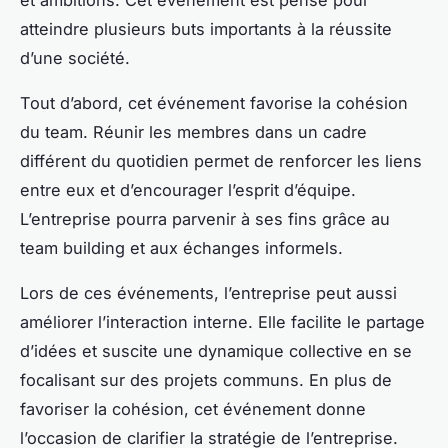
atteindre plusieurs buts importants à la réussite
d’une société.
Tout d’abord, cet événement favorise la cohésion
du team. Réunir les membres dans un cadre
différent du quotidien permet de renforcer les liens
entre eux et d’encourager l’esprit d’équipe.
L’entreprise pourra parvenir à ses fins grâce au
team building et aux échanges informels.
Lors de ces événements, l’entreprise peut aussi
améliorer l’interaction interne. Elle facilite le partage
d’idées et suscite une dynamique collective en se
focalisant sur des projets communs. En plus de
favoriser la cohésion, cet événement donne
l’occasion de clarifier la stratégie de l’entreprise.