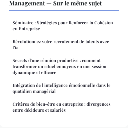
Management — Sur le même sujet
Séminaire : Stratégies pour Renforcer la Cohésion
en Entreprise
Révolutionnez votre recrutement de talents avec
l'ia
Secrets d'une réunion productive : comment
transformer un rituel ennuyeux en une session
dynamique et efficace
Intégration de l'intelligence émotionnelle dans le
quotidien managérial
Critères de bien-être en entreprise : divergences
entre décideurs et salariés