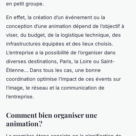
en petit groupe.
En effet, la création d’un événement ou la
conception d’une animation dépend de l’objectif à
viser, du budget, de la logistique technique, des
infrastructures équipées et des lieux choisis.
L’entreprise a la possibilité de l’organiser dans
diverses destinations, Paris, la Loire ou Saint-
Étienne… Dans tous les cas, une bonne
coordination optimise l’impact de ces évents sur
l’image, le réseau et la communication de
l’entreprise.
Comment bien organiser une
animation ?
La première étape consiste en la planification de