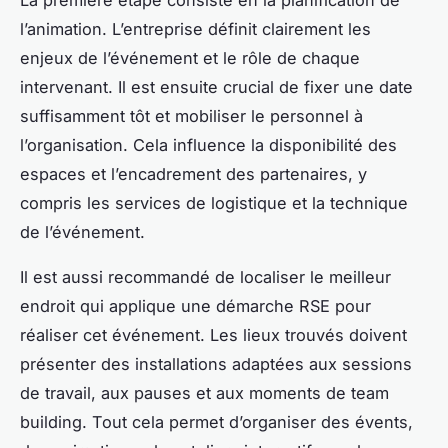
l’animation. L’entreprise définit clairement les
enjeux de l’événement et le rôle de chaque
intervenant. Il est ensuite crucial de fixer une date
suffisamment tôt et mobiliser le personnel à
l’organisation. Cela influence la disponibilité des
espaces et l’encadrement des partenaires, y
compris les services de logistique et la technique
de l’événement.
Il est aussi recommandé de localiser le meilleur
endroit qui applique une démarche RSE pour
réaliser cet événement. Les lieux trouvés doivent
présenter des installations adaptées aux sessions
de travail, aux pauses et aux moments de team
building. Tout cela permet d’organiser des évents,