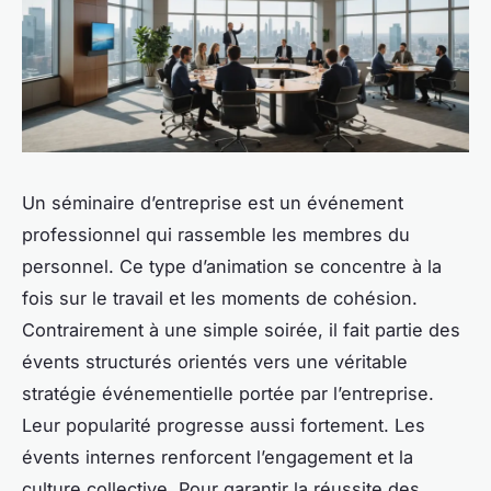
Un séminaire d’entreprise est un événement
professionnel qui rassemble les membres du
personnel. Ce type d’animation se concentre à la
fois sur le travail et les moments de cohésion.
Contrairement à une simple soirée, il fait partie des
évents structurés orientés vers une véritable
stratégie événementielle portée par l’entreprise.
Leur popularité progresse aussi fortement. Les
évents internes renforcent l’engagement et la
culture collective. Pour garantir la réussite des