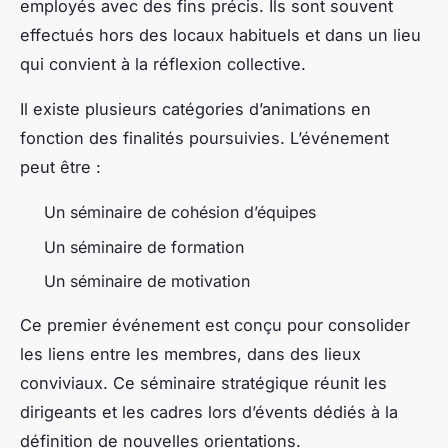
employés avec des fins précis. Ils sont souvent
effectués hors des locaux habituels et dans un lieu
qui convient à la réflexion collective.
Il existe plusieurs catégories d’animations en
fonction des finalités poursuivies. L’événement
peut être :
Un séminaire de cohésion d’équipes
Un séminaire de formation
Un séminaire de motivation
Ce premier événement est conçu pour consolider
les liens entre les membres, dans des lieux
conviviaux. Ce séminaire stratégique réunit les
dirigeants et les cadres lors d’évents dédiés à la
définition de nouvelles orientations.