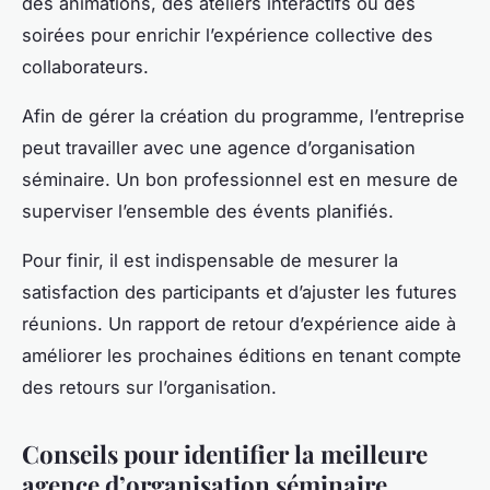
des animations, des ateliers interactifs ou des
soirées pour enrichir l’expérience collective des
collaborateurs.
Afin de gérer la création du programme, l’entreprise
peut travailler avec une agence d’organisation
séminaire. Un bon professionnel est en mesure de
superviser l’ensemble des évents planifiés.
Pour finir, il est indispensable de mesurer la
satisfaction des participants et d’ajuster les futures
réunions. Un rapport de retour d’expérience aide à
améliorer les prochaines éditions en tenant compte
des retours sur l’organisation.
Conseils pour identifier la meilleure
agence d’organisation séminaire