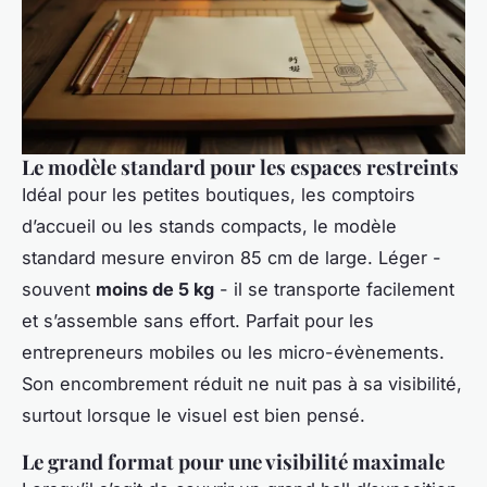
Le modèle standard pour les espaces restreints
Idéal pour les petites boutiques, les comptoirs
d’accueil ou les stands compacts, le modèle
standard mesure environ 85 cm de large. Léger -
souvent
moins de 5 kg
- il se transporte facilement
et s’assemble sans effort. Parfait pour les
entrepreneurs mobiles ou les micro-évènements.
Son encombrement réduit ne nuit pas à sa visibilité,
surtout lorsque le visuel est bien pensé.
Le grand format pour une visibilité maximale