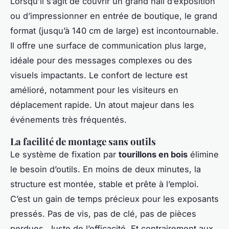
Lorsqu’il s’agit de couvrir un grand hall d’exposition
ou d’impressionner en entrée de boutique, le grand
format (jusqu’à 140 cm de large) est incontournable.
Il offre une surface de communication plus large,
idéale pour des messages complexes ou des
visuels impactants. Le confort de lecture est
amélioré, notamment pour les visiteurs en
déplacement rapide. Un atout majeur dans les
événements très fréquentés.
La facilité de montage sans outils
Le système de fixation par
tourillons en bois
élimine
le besoin d’outils. En moins de deux minutes, la
structure est montée, stable et prête à l’emploi.
C’est un gain de temps précieux pour les exposants
pressés. Pas de vis, pas de clé, pas de pièces
perdues. Juste de l’efficacité. Et contrairement aux