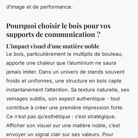
d’image et de performance.
Pourquoi choisir le bois pour vos
supports de communication ?
L’impact visuel d'une matière noble
Le bois, particulièrement le multiplis de bouleau,
apporte une chaleur que l’aluminium ne saura
jamais imiter. Dans un univers de stands souvent
froids et uniformes, une structure en bois capte
instantanément l’attention. Sa texture naturelle, ses
veinages subtils, son aspect authentique - tout
contribue à créer une première impression forte.
Ce n’est pas qu’esthétique : c’est stratégique.
Afficher son visuel sur une matière noble, c’est
envoyer un signal clair sur ses valeurs. Pour