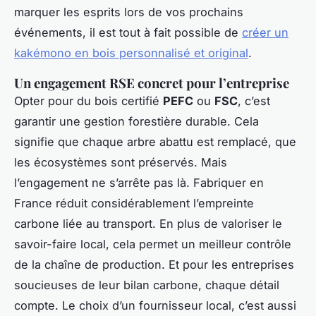
marquer les esprits lors de vos prochains
événements, il est tout à fait possible de
créer un
kakémono en bois personnalisé et original
.
Un engagement RSE concret pour l’entreprise
Opter pour du bois certifié
PEFC
ou
FSC
, c’est
garantir une gestion forestière durable. Cela
signifie que chaque arbre abattu est remplacé, que
les écosystèmes sont préservés. Mais
l’engagement ne s’arrête pas là. Fabriquer en
France réduit considérablement l’empreinte
carbone liée au transport. En plus de valoriser le
savoir-faire local, cela permet un meilleur contrôle
de la chaîne de production. Et pour les entreprises
soucieuses de leur bilan carbone, chaque détail
compte. Le choix d’un fournisseur local, c’est aussi