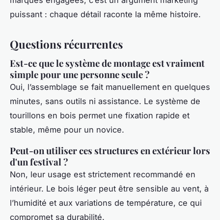
marques engagées, c’est un argument marketing
puissant : chaque détail raconte la même histoire.
Questions récurrentes
Est-ce que le système de montage est vraiment
simple pour une personne seule ?
Oui, l’assemblage se fait manuellement en quelques
minutes, sans outils ni assistance. Le système de
tourillons en bois permet une fixation rapide et
stable, même pour un novice.
Peut-on utiliser ces structures en extérieur lors
d'un festival ?
Non, leur usage est strictement recommandé en
intérieur. Le bois léger peut être sensible au vent, à
l’humidité et aux variations de température, ce qui
compromet sa durabilité.