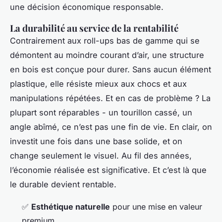
une décision économique responsable.
La durabilité au service de la rentabilité
Contrairement aux roll-ups bas de gamme qui se
démontent au moindre courant d’air, une structure
en bois est conçue pour durer. Sans aucun élément
plastique, elle résiste mieux aux chocs et aux
manipulations répétées. Et en cas de problème ? La
plupart sont réparables - un tourillon cassé, un
angle abîmé, ce n’est pas une fin de vie. En clair, on
investit une fois dans une base solide, et on
change seulement le visuel. Au fil des années,
l’économie réalisée est significative. Et c’est là que
le durable devient rentable.
✅
Esthétique naturelle
pour une mise en valeur
premium