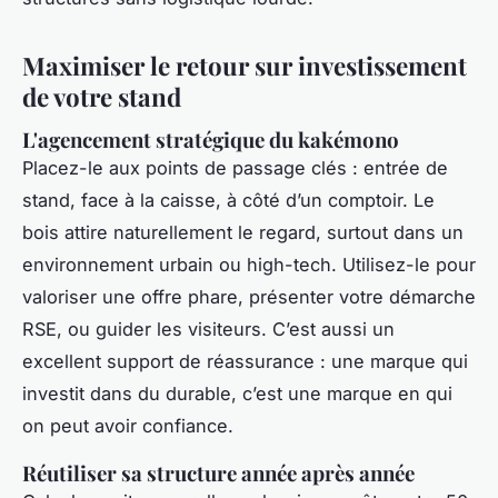
Maximiser le retour sur investissement
de votre stand
L'agencement stratégique du kakémono
Placez-le aux points de passage clés : entrée de
stand, face à la caisse, à côté d’un comptoir. Le
bois attire naturellement le regard, surtout dans un
environnement urbain ou high-tech. Utilisez-le pour
valoriser une offre phare, présenter votre démarche
RSE, ou guider les visiteurs. C’est aussi un
excellent support de réassurance : une marque qui
investit dans du durable, c’est une marque en qui
on peut avoir confiance.
Réutiliser sa structure année après année