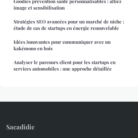
Goodies prévention santé personnalisables : alliez
image et sensibilisation
Stratégies SEO avancées pour un marché de niche :
étude de cas de startups en énergie renouvelable
Idées innovantes pour communiquer avec un
kakémono en bois
Analyser le parcours client pour les startups en
services automobiles : une approche détaillée
Sacadidie