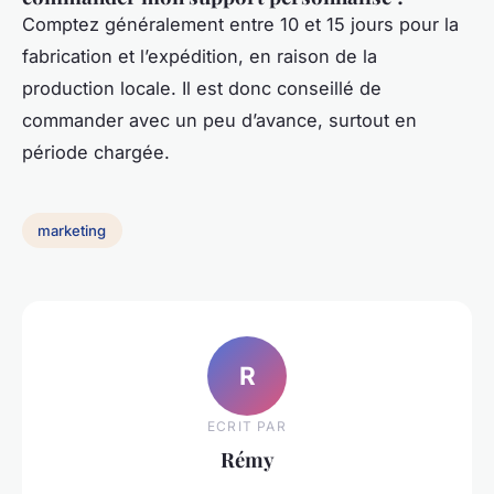
Comptez généralement entre 10 et 15 jours pour la
fabrication et l’expédition, en raison de la
production locale. Il est donc conseillé de
commander avec un peu d’avance, surtout en
période chargée.
marketing
R
ECRIT PAR
Rémy