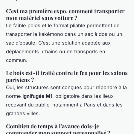
C'est ma première expo, comment transporter
mon matériel sans voiture ?
Le faible poids et le format pliable permettent de
transporter le kakémono dans un sac à dos ou un
sac d’épaule. C’est une solution adaptée aux
déplacements urbains ou en transports en
commun.
Le bois est-il traité contre le feu pour les salons
parisiens ?
Oui, les structures sont conçues pour répondre à la
norme
ignifugée M1
, obligatoire dans les lieux
recevant du public, notamment à Paris et dans les
grandes villes.
Combien de temps à l'avance dois-je
commander mon support personnalisé ?