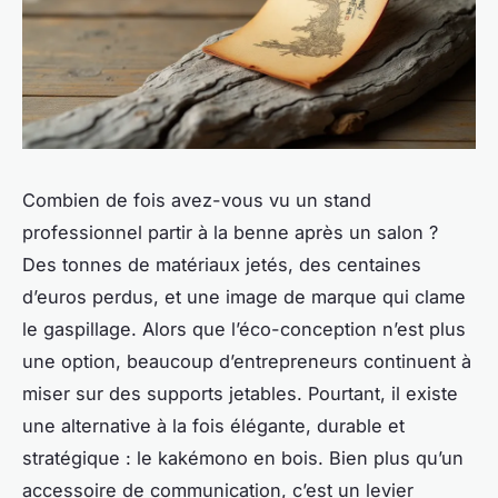
Combien de fois avez-vous vu un stand
professionnel partir à la benne après un salon ?
Des tonnes de matériaux jetés, des centaines
d’euros perdus, et une image de marque qui clame
le gaspillage. Alors que l’éco-conception n’est plus
une option, beaucoup d’entrepreneurs continuent à
miser sur des supports jetables. Pourtant, il existe
une alternative à la fois élégante, durable et
stratégique : le kakémono en bois. Bien plus qu’un
accessoire de communication, c’est un levier