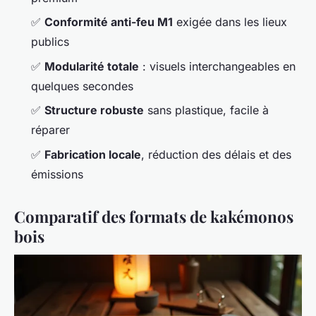
✅
Conformité anti-feu M1
exigée dans les lieux
publics
✅
Modularité totale
: visuels interchangeables en
quelques secondes
✅
Structure robuste
sans plastique, facile à
réparer
✅
Fabrication locale
, réduction des délais et des
émissions
Comparatif des formats de kakémonos
bois