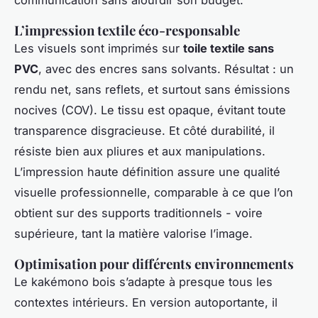
L’impression textile éco-responsable
Les visuels sont imprimés sur
toile textile sans
PVC
, avec des encres sans solvants. Résultat : un
rendu net, sans reflets, et surtout sans émissions
nocives (COV). Le tissu est opaque, évitant toute
transparence disgracieuse. Et côté durabilité, il
résiste bien aux pliures et aux manipulations.
L’impression haute définition assure une qualité
visuelle professionnelle, comparable à ce que l’on
obtient sur des supports traditionnels - voire
supérieure, tant la matière valorise l’image.
Optimisation pour différents environnements
Le kakémono bois s’adapte à presque tous les
contextes intérieurs. En version autoportante, il