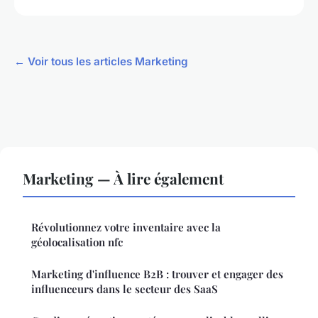
← Voir tous les articles Marketing
Marketing — À lire également
Révolutionnez votre inventaire avec la
géolocalisation nfc
Marketing d'influence B2B : trouver et engager des
influenceurs dans le secteur des SaaS