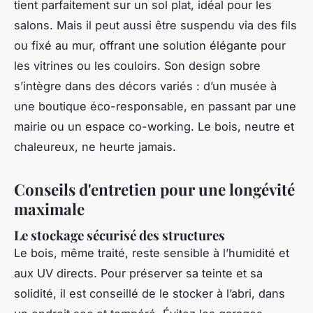
tient parfaitement sur un sol plat, idéal pour les
salons. Mais il peut aussi être suspendu via des fils
ou fixé au mur, offrant une solution élégante pour
les vitrines ou les couloirs. Son design sobre
s’intègre dans des décors variés : d’un musée à
une boutique éco-responsable, en passant par une
mairie ou un espace co-working. Le bois, neutre et
chaleureux, ne heurte jamais.
Conseils d'entretien pour une longévité
maximale
Le stockage sécurisé des structures
Le bois, même traité, reste sensible à l’humidité et
aux UV directs. Pour préserver sa teinte et sa
solidité, il est conseillé de le stocker à l’abri, dans