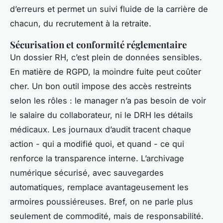
d’erreurs et permet un suivi fluide de la carrière de
chacun, du recrutement à la retraite.
Sécurisation et conformité réglementaire
Un dossier RH, c’est plein de données sensibles.
En matière de RGPD, la moindre fuite peut coûter
cher. Un bon outil impose des accès restreints
selon les rôles : le manager n’a pas besoin de voir
le salaire du collaborateur, ni le DRH les détails
médicaux. Les journaux d’audit tracent chaque
action - qui a modifié quoi, et quand - ce qui
renforce la transparence interne. L’archivage
numérique sécurisé, avec sauvegardes
automatiques, remplace avantageusement les
armoires poussiéreuses. Bref, on ne parle plus
seulement de commodité, mais de responsabilité.