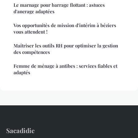
Le marnage pour barrage flottant : astuces
d'ancrage adaptées
Vos opportunités de mission d'intérim à béziers
vous attendent !
Maîtriser les outils RH pour optimiser la gestion
des compétences
Femme de ménage à antibes : services fiables et
adaptés
Sacadidie