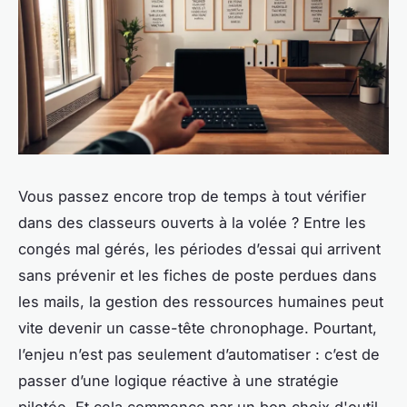
Vous passez encore trop de temps à tout vérifier
dans des classeurs ouverts à la volée ? Entre les
congés mal gérés, les périodes d’essai qui arrivent
sans prévenir et les fiches de poste perdues dans
les mails, la gestion des ressources humaines peut
vite devenir un casse-tête chronophage. Pourtant,
l’enjeu n’est pas seulement d’automatiser : c’est de
passer d’une logique réactive à une stratégie