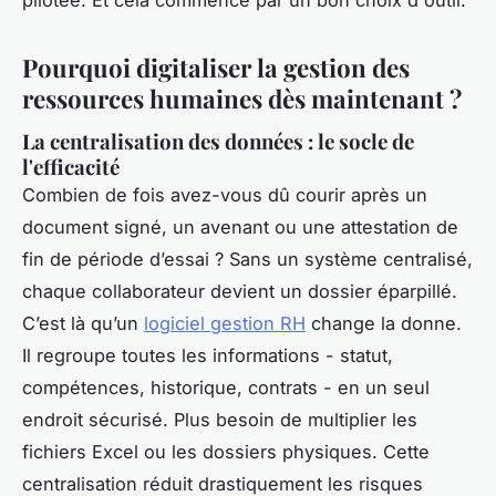
pilotée. Et cela commence par un bon choix d'outil.
Pourquoi digitaliser la gestion des
ressources humaines dès maintenant ?
La centralisation des données : le socle de
l'efficacité
Combien de fois avez-vous dû courir après un
document signé, un avenant ou une attestation de
fin de période d’essai ? Sans un système centralisé,
chaque collaborateur devient un dossier éparpillé.
C’est là qu’un
logiciel gestion RH
change la donne.
Il regroupe toutes les informations - statut,
compétences, historique, contrats - en un seul
endroit sécurisé. Plus besoin de multiplier les
fichiers Excel ou les dossiers physiques. Cette
centralisation réduit drastiquement les risques