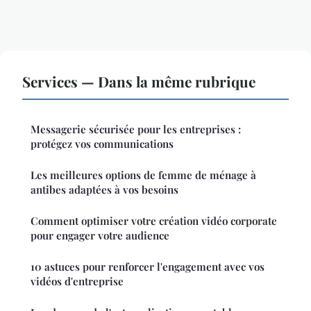
Services — Dans la même rubrique
Messagerie sécurisée pour les entreprises :
protégez vos communications
Les meilleures options de femme de ménage à
antibes adaptées à vos besoins
Comment optimiser votre création vidéo corporate
pour engager votre audience
10 astuces pour renforcer l'engagement avec vos
vidéos d'entreprise