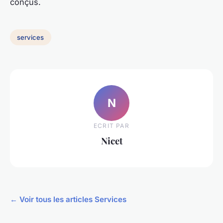
conçus.
services
N
ECRIT PAR
Nicet
← Voir tous les articles Services