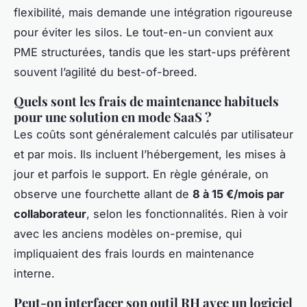
flexibilité, mais demande une intégration rigoureuse
pour éviter les silos. Le tout-en-un convient aux
PME structurées, tandis que les start-ups préfèrent
souvent l’agilité du best-of-breed.
Quels sont les frais de maintenance habituels
pour une solution en mode SaaS ?
Les coûts sont généralement calculés par utilisateur
et par mois. Ils incluent l’hébergement, les mises à
jour et parfois le support. En règle générale, on
observe une fourchette allant de
8 à 15 €/mois par
collaborateur
, selon les fonctionnalités. Rien à voir
avec les anciens modèles on-premise, qui
impliquaient des frais lourds en maintenance
interne.
Peut-on interfacer son outil RH avec un logiciel