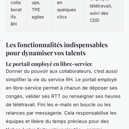
colla
ups,
en
télétravail,
borat
TPE
quelques
suivi des
ifs
agiles
clics
CDD
RH
Les fonctionnalités indispensables
pour dynamiser vos talents
Le portail employé en libre-service
Donner du pouvoir aux collaborateurs, c’est aussi
simplifier la vie du service RH. Le portail employé
en libre-service permet à chacun de déposer ses
congés, valider ses RTT ou renseigner ses heures
de télétravail. Fini les e-mails en boucle ou les
relances par messagerie. Cela responsabilise les
équipes et libère du temps précieux pour des