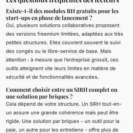
Existe-t-il des modules RH gratuits pour les
start-ups en phase de lancement ?
Oui, plusieurs solutions collaboratives proposent
des versions freemium limitées, adaptées aux très
petites structures. Elles couvrent souvent le suivi
des congés ou le libre-service de base. Mais
attention : à mesure que l’entreprise grossit, ces
outils atteignent vite leurs limites en matière de
sécurité et de fonctionnalités avancées.
Comment choisir entre un SIRH complet ou
une solution par briques ?
Cela dépend de votre structure. Un SIRH tout-en-
un assure une grande cohérence mais peut être
rigide. Une solution par briques - un outil pour la
paie, un autre pour les entretiens - offre plus de