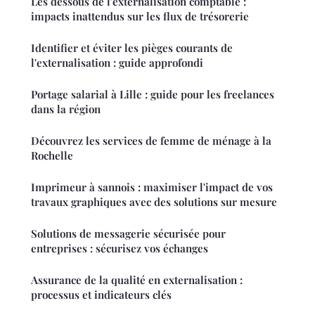
Les dessous de l'externalisation comptable :
impacts inattendus sur les flux de trésorerie
Identifier et éviter les pièges courants de
l'externalisation : guide approfondi
Portage salarial à Lille : guide pour les freelances
dans la région
Découvrez les services de femme de ménage à la
Rochelle
Imprimeur à sannois : maximiser l'impact de vos
travaux graphiques avec des solutions sur mesure
Solutions de messagerie sécurisée pour
entreprises : sécurisez vos échanges
Assurance de la qualité en externalisation :
processus et indicateurs clés