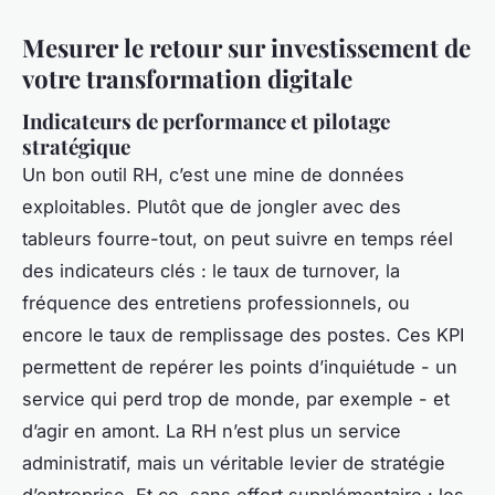
Mesurer le retour sur investissement de
votre transformation digitale
Indicateurs de performance et pilotage
stratégique
Un bon outil RH, c’est une mine de données
exploitables. Plutôt que de jongler avec des
tableurs fourre-tout, on peut suivre en temps réel
des indicateurs clés : le taux de turnover, la
fréquence des entretiens professionnels, ou
encore le taux de remplissage des postes. Ces KPI
permettent de repérer les points d’inquiétude - un
service qui perd trop de monde, par exemple - et
d’agir en amont. La RH n’est plus un service
administratif, mais un véritable levier de stratégie
d’entreprise. Et ce, sans effort supplémentaire : les