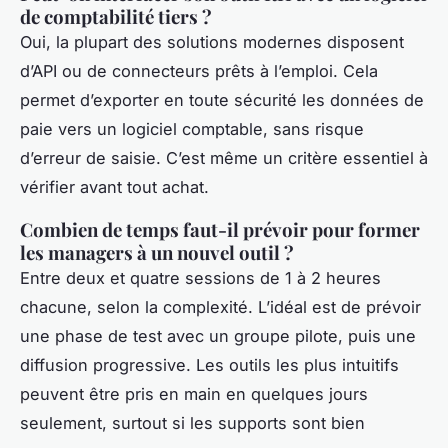
de comptabilité tiers ?
Oui, la plupart des solutions modernes disposent
d’API ou de connecteurs prêts à l’emploi. Cela
permet d’exporter en toute sécurité les données de
paie vers un logiciel comptable, sans risque
d’erreur de saisie. C’est même un critère essentiel à
vérifier avant tout achat.
Combien de temps faut-il prévoir pour former
les managers à un nouvel outil ?
Entre deux et quatre sessions de 1 à 2 heures
chacune, selon la complexité. L’idéal est de prévoir
une phase de test avec un groupe pilote, puis une
diffusion progressive. Les outils les plus intuitifs
peuvent être pris en main en quelques jours
seulement, surtout si les supports sont bien