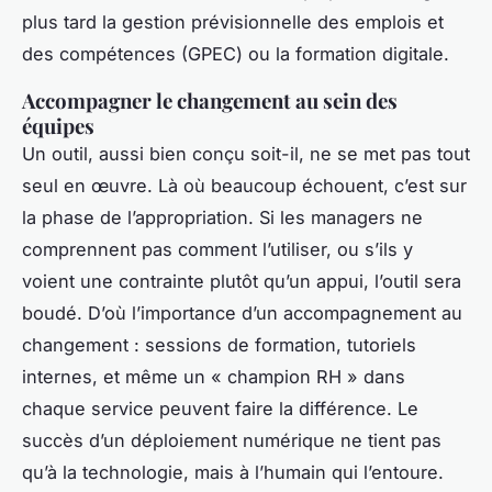
plus tard la gestion prévisionnelle des emplois et
des compétences (GPEC) ou la formation digitale.
Accompagner le changement au sein des
équipes
Un outil, aussi bien conçu soit-il, ne se met pas tout
seul en œuvre. Là où beaucoup échouent, c’est sur
la phase de l’appropriation. Si les managers ne
comprennent pas comment l’utiliser, ou s’ils y
voient une contrainte plutôt qu’un appui, l’outil sera
boudé. D’où l’importance d’un accompagnement au
changement : sessions de formation, tutoriels
internes, et même un « champion RH » dans
chaque service peuvent faire la différence. Le
succès d’un déploiement numérique ne tient pas
qu’à la technologie, mais à l’humain qui l’entoure.