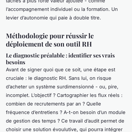
tâches à plus forte valeur ajoutée - comme
l’accompagnement individuel ou la formation. Un
levier d’autonomie qui paie à double titre.
Méthodologie pour réussir le
déploiement de son outil RH
Le diagnostic préalable : identifier ses vrais
besoins
Avant de signer quoi que ce soit, une étape est
cruciale : le diagnostic RH. Sans lui, on risque
d’acheter un système surdimensionné - ou, pire,
incomplet. L’objectif ? Cartographier les flux réels :
combien de recrutements par an ? Quelle
fréquence d’entretiens ? A-t-on besoin d’un module
de gestion des temps ? Ce travail d’audit permet de
choisir une solution évoulutive, qui pourra intégrer