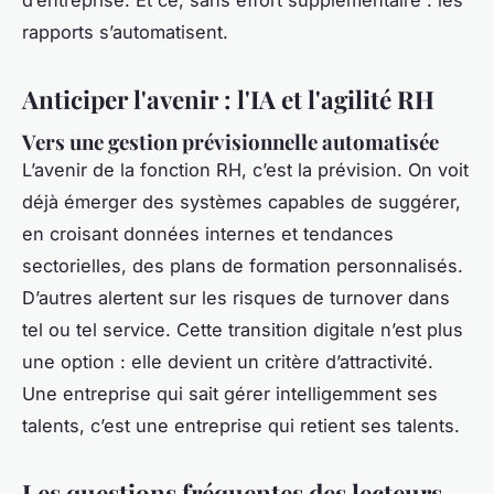
rapports s’automatisent.
Anticiper l'avenir : l'IA et l'agilité RH
Vers une gestion prévisionnelle automatisée
L’avenir de la fonction RH, c’est la prévision. On voit
déjà émerger des systèmes capables de suggérer,
en croisant données internes et tendances
sectorielles, des plans de formation personnalisés.
D’autres alertent sur les risques de turnover dans
tel ou tel service. Cette transition digitale n’est plus
une option : elle devient un critère d’attractivité.
Une entreprise qui sait gérer intelligemment ses
talents, c’est une entreprise qui retient ses talents.
Les questions fréquentes des lecteurs