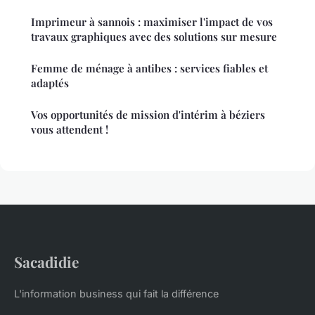
Imprimeur à sannois : maximiser l'impact de vos
travaux graphiques avec des solutions sur mesure
Femme de ménage à antibes : services fiables et
adaptés
Vos opportunités de mission d'intérim à béziers
vous attendent !
Sacadidie
L'information business qui fait la différence