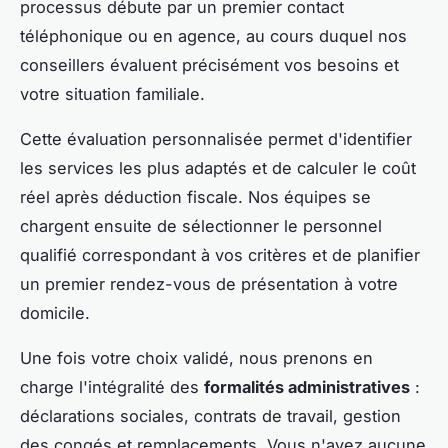
processus débute par un premier contact
téléphonique ou en agence, au cours duquel nos
conseillers évaluent précisément vos besoins et
votre situation familiale.
Cette évaluation personnalisée permet d'identifier
les services les plus adaptés et de calculer le coût
réel après déduction fiscale. Nos équipes se
chargent ensuite de sélectionner le personnel
qualifié correspondant à vos critères et de planifier
un premier rendez-vous de présentation à votre
domicile.
Une fois votre choix validé, nous prenons en
charge l'intégralité des
formalités administratives
:
déclarations sociales, contrats de travail, gestion
des congés et remplacements. Vous n'avez aucune