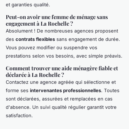
et garanties qualité.
Peut-on avoir une femme de ménage sans
engagement à La Rochelle ?
Absolument ! De nombreuses agences proposent
des
contrats flexibles
sans engagement de durée.
Vous pouvez modifier ou suspendre vos
prestations selon vos besoins, avec simple préavis.
Comment trouver une aide ménagère fiable et
déclarée à La Rochelle ?
Contactez une agence agréée qui sélectionne et
forme ses
intervenantes professionnelles
. Toutes
sont déclarées, assurées et remplacées en cas
d'absence. Un suivi qualité régulier garantit votre
satisfaction.