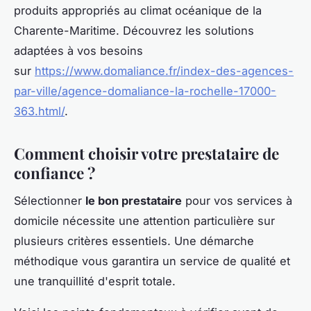
produits appropriés au climat océanique de la
Charente-Maritime. Découvrez les solutions
adaptées à vos besoins
sur
https://www.domaliance.fr/index-des-agences-
par-ville/agence-domaliance-la-rochelle-17000-
363.html/
.
Comment choisir votre prestataire de
confiance ?
Sélectionner
le bon prestataire
pour vos services à
domicile nécessite une attention particulière sur
plusieurs critères essentiels. Une démarche
méthodique vous garantira un service de qualité et
une tranquillité d'esprit totale.