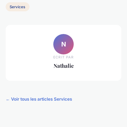
Services
N
ECRIT PAR
Nathalie
← Voir tous les articles Services