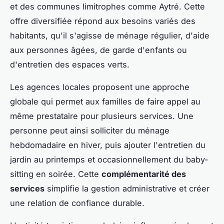
et des communes limitrophes comme Aytré. Cette
offre diversifiée répond aux besoins variés des
habitants, qu'il s'agisse de ménage régulier, d'aide
aux personnes âgées, de garde d'enfants ou
d'entretien des espaces verts.
Les agences locales proposent une approche
globale qui permet aux familles de faire appel au
même prestataire pour plusieurs services. Une
personne peut ainsi solliciter du ménage
hebdomadaire en hiver, puis ajouter l'entretien du
jardin au printemps et occasionnellement du baby-
sitting en soirée. Cette
complémentarité des
services
simplifie la gestion administrative et créer
une relation de confiance durable.