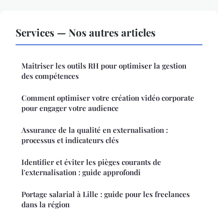
Services — Nos autres articles
Maîtriser les outils RH pour optimiser la gestion
des compétences
Comment optimiser votre création vidéo corporate
pour engager votre audience
Assurance de la qualité en externalisation :
processus et indicateurs clés
Identifier et éviter les pièges courants de
l'externalisation : guide approfondi
Portage salarial à Lille : guide pour les freelances
dans la région