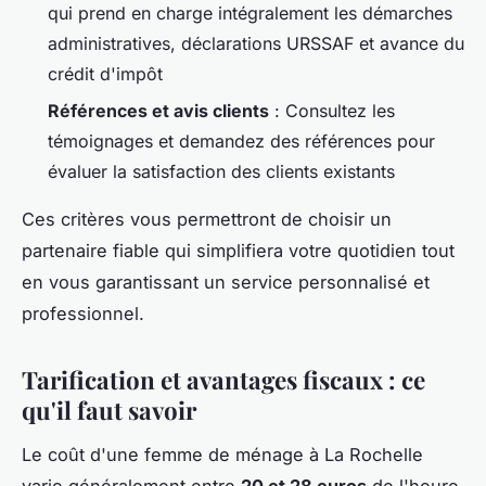
qui prend en charge intégralement les démarches
administratives, déclarations URSSAF et avance du
crédit d'impôt
Références et avis clients
: Consultez les
témoignages et demandez des références pour
évaluer la satisfaction des clients existants
Ces critères vous permettront de choisir un
partenaire fiable qui simplifiera votre quotidien tout
en vous garantissant un service personnalisé et
professionnel.
Tarification et avantages fiscaux : ce
qu'il faut savoir
Le coût d'une femme de ménage à La Rochelle
varie généralement entre
20 et 28 euros
de l'heure