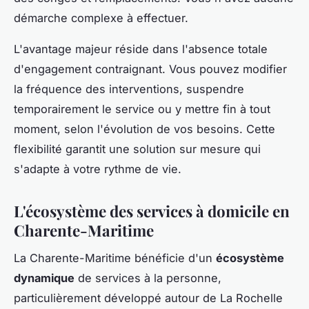
démarche complexe à effectuer.
L'avantage majeur réside dans l'absence totale
d'engagement contraignant. Vous pouvez modifier
la fréquence des interventions, suspendre
temporairement le service ou y mettre fin à tout
moment, selon l'évolution de vos besoins. Cette
flexibilité garantit une solution sur mesure qui
s'adapte à votre rythme de vie.
L'écosystème des services à domicile en
Charente-Maritime
La Charente-Maritime bénéficie d'un
écosystème
dynamique
de services à la personne,
particulièrement développé autour de La Rochelle