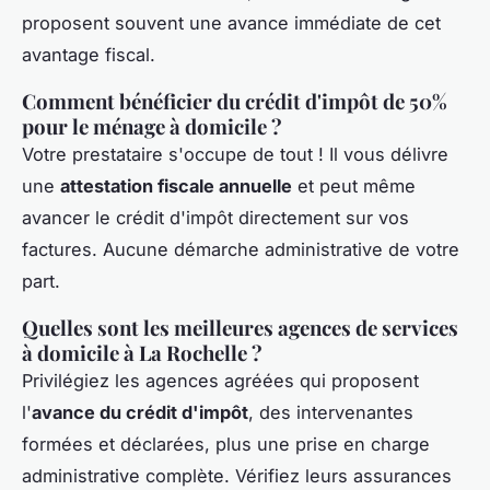
proposent souvent une avance immédiate de cet
avantage fiscal.
Comment bénéficier du crédit d'impôt de 50%
pour le ménage à domicile ?
Votre prestataire s'occupe de tout ! Il vous délivre
une
attestation fiscale annuelle
et peut même
avancer le crédit d'impôt directement sur vos
factures. Aucune démarche administrative de votre
part.
Quelles sont les meilleures agences de services
à domicile à La Rochelle ?
Privilégiez les agences agréées qui proposent
l'
avance du crédit d'impôt
, des intervenantes
formées et déclarées, plus une prise en charge
administrative complète. Vérifiez leurs assurances