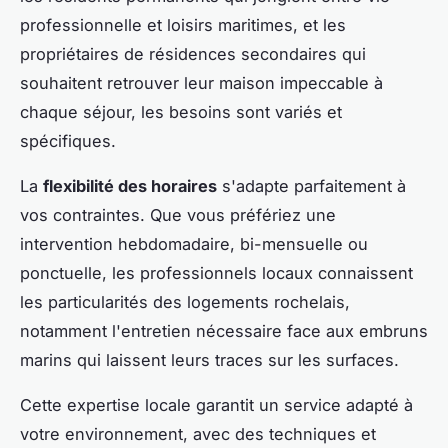
professionnelle et loisirs maritimes, et les
propriétaires de résidences secondaires qui
souhaitent retrouver leur maison impeccable à
chaque séjour, les besoins sont variés et
spécifiques.
La
flexibilité des horaires
s'adapte parfaitement à
vos contraintes. Que vous préfériez une
intervention hebdomadaire, bi-mensuelle ou
ponctuelle, les professionnels locaux connaissent
les particularités des logements rochelais,
notamment l'entretien nécessaire face aux embruns
marins qui laissent leurs traces sur les surfaces.
Cette expertise locale garantit un service adapté à
votre environnement, avec des techniques et