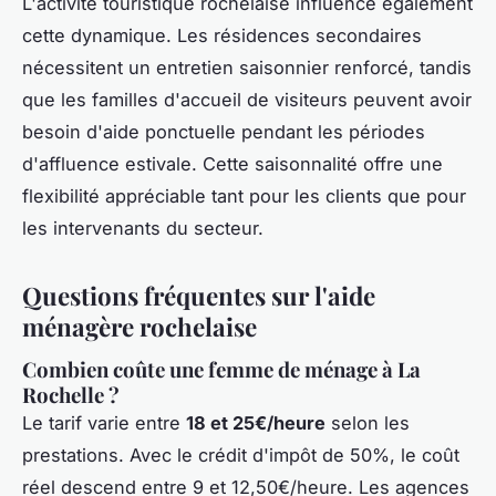
L'activité touristique rochelaise influence également
cette dynamique. Les résidences secondaires
nécessitent un entretien saisonnier renforcé, tandis
que les familles d'accueil de visiteurs peuvent avoir
besoin d'aide ponctuelle pendant les périodes
d'affluence estivale. Cette saisonnalité offre une
flexibilité appréciable tant pour les clients que pour
les intervenants du secteur.
Questions fréquentes sur l'aide
ménagère rochelaise
Combien coûte une femme de ménage à La
Rochelle ?
Le tarif varie entre
18 et 25€/heure
selon les
prestations. Avec le crédit d'impôt de 50%, le coût
réel descend entre 9 et 12,50€/heure. Les agences