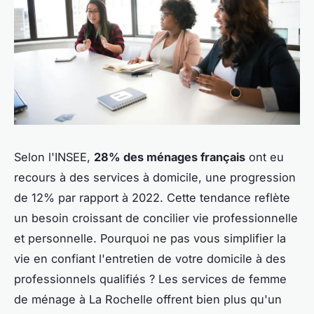
Selon l'INSEE,
28% des ménages français
ont eu
recours à des services à domicile, une progression
de 12% par rapport à 2022. Cette tendance reflète
un besoin croissant de concilier vie professionnelle
et personnelle. Pourquoi ne pas vous simplifier la
vie en confiant l'entretien de votre domicile à des
professionnels qualifiés ? Les services de femme
de ménage à La Rochelle offrent bien plus qu'un