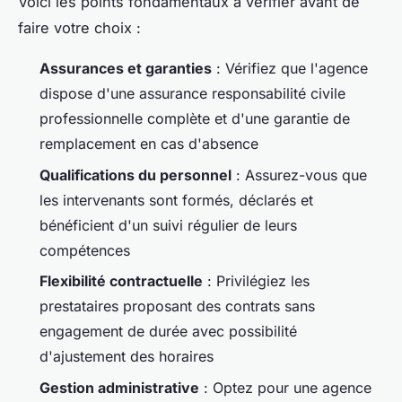
Voici les points fondamentaux à vérifier avant de
faire votre choix :
Assurances et garanties
: Vérifiez que l'agence
dispose d'une assurance responsabilité civile
professionnelle complète et d'une garantie de
remplacement en cas d'absence
Qualifications du personnel
: Assurez-vous que
les intervenants sont formés, déclarés et
bénéficient d'un suivi régulier de leurs
compétences
Flexibilité contractuelle
: Privilégiez les
prestataires proposant des contrats sans
engagement de durée avec possibilité
d'ajustement des horaires
Gestion administrative
: Optez pour une agence