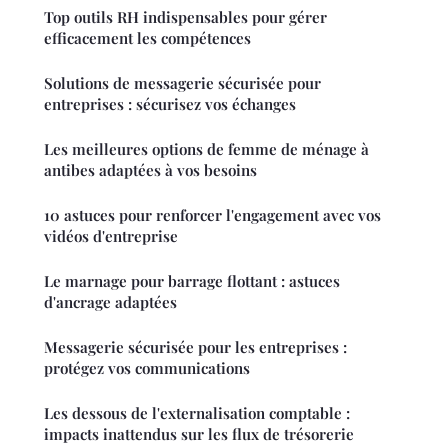
Top outils RH indispensables pour gérer
efficacement les compétences
Solutions de messagerie sécurisée pour
entreprises : sécurisez vos échanges
Les meilleures options de femme de ménage à
antibes adaptées à vos besoins
10 astuces pour renforcer l'engagement avec vos
vidéos d'entreprise
Le marnage pour barrage flottant : astuces
d'ancrage adaptées
Messagerie sécurisée pour les entreprises :
protégez vos communications
Les dessous de l'externalisation comptable :
impacts inattendus sur les flux de trésorerie