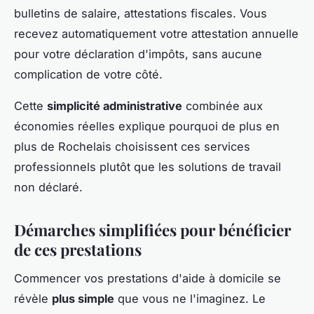
bulletins de salaire, attestations fiscales. Vous
recevez automatiquement votre attestation annuelle
pour votre déclaration d'impôts, sans aucune
complication de votre côté.
Cette
simplicité administrative
combinée aux
économies réelles explique pourquoi de plus en
plus de Rochelais choisissent ces services
professionnels plutôt que les solutions de travail
non déclaré.
Démarches simplifiées pour bénéficier
de ces prestations
Commencer vos prestations d'aide à domicile se
révèle
plus simple
que vous ne l'imaginez. Le