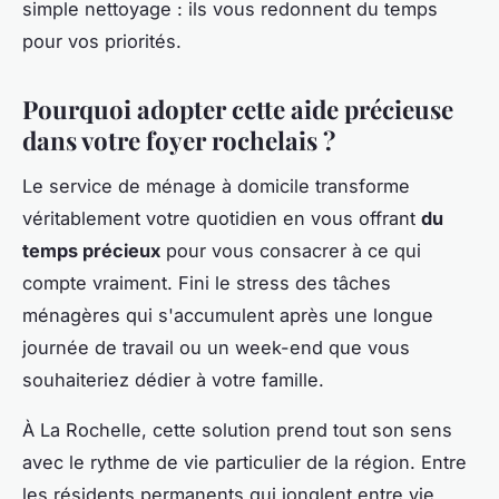
simple nettoyage : ils vous redonnent du temps
pour vos priorités.
Pourquoi adopter cette aide précieuse
dans votre foyer rochelais ?
Le service de ménage à domicile transforme
véritablement votre quotidien en vous offrant
du
temps précieux
pour vous consacrer à ce qui
compte vraiment. Fini le stress des tâches
ménagères qui s'accumulent après une longue
journée de travail ou un week-end que vous
souhaiteriez dédier à votre famille.
À La Rochelle, cette solution prend tout son sens
avec le rythme de vie particulier de la région. Entre
les résidents permanents qui jonglent entre vie