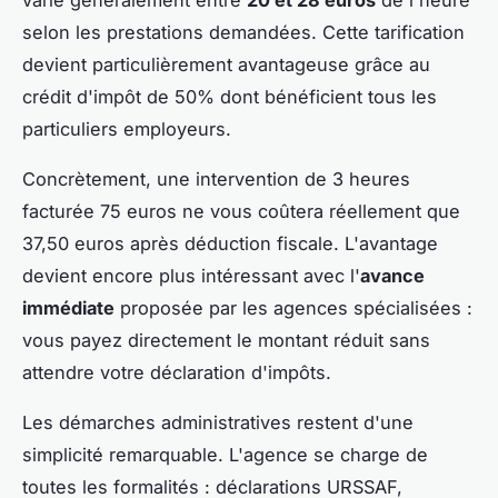
selon les prestations demandées. Cette tarification
devient particulièrement avantageuse grâce au
crédit d'impôt de 50% dont bénéficient tous les
particuliers employeurs.
Concrètement, une intervention de 3 heures
facturée 75 euros ne vous coûtera réellement que
37,50 euros après déduction fiscale. L'avantage
devient encore plus intéressant avec l'
avance
immédiate
proposée par les agences spécialisées :
vous payez directement le montant réduit sans
attendre votre déclaration d'impôts.
Les démarches administratives restent d'une
simplicité remarquable. L'agence se charge de
toutes les formalités : déclarations URSSAF,